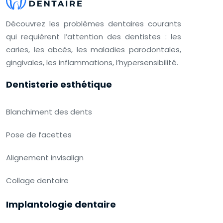
Découvrez les problèmes dentaires courants
qui requièrent l’attention des dentistes : les
caries, les abcès, les maladies parodontales,
gingivales, les inflammations, l’hypersensibilité.
Dentisterie esthétique
Blanchiment des dents
Pose de facettes
Alignement invisalign
Collage dentaire
Implantologie dentaire