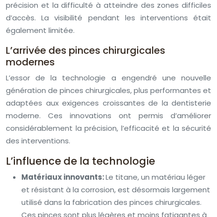
précision et la difficulté à atteindre des zones difficiles
d’accès. La visibilité pendant les interventions était
également limitée.
L’arrivée des pinces chirurgicales
modernes
L’essor de la technologie a engendré une nouvelle
génération de pinces chirurgicales, plus performantes et
adaptées aux exigences croissantes de la dentisterie
moderne. Ces innovations ont permis d’améliorer
considérablement la précision, l’efficacité et la sécurité
des interventions.
L’influence de la technologie
Matériaux innovants:
Le titane, un matériau léger
et résistant à la corrosion, est désormais largement
utilisé dans la fabrication des pinces chirurgicales.
Ces pinces sont plus légères et moins fatigantes à