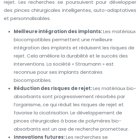
rejet. Les recherches se poursuivent pour développer
des pinces chirurgicales intelligentes, auto-adaptatives
et personnalisables.
Meilleure intégration des implants:
Les matériaux
biocompatibles permettent une meilleure
intégration des implants et réduisent les risques de
rejet. Cela améliore la durabilité et le succès des
interventions. La société « Straumann » est
reconnue pour ses implants dentaires
biocompatibles.
Réduction des risques de rejet:
Les matériaux bio-
absorbants sont progressivement résorbés par
l’organisme, ce qui réduit les risques de rejet et
favorise la cicatrisation. Le développement de
pinces chirurgicales à base de polymères bio-
absorbants est un axe de recherche prometteur.
Innovations futures:
Les recherches se