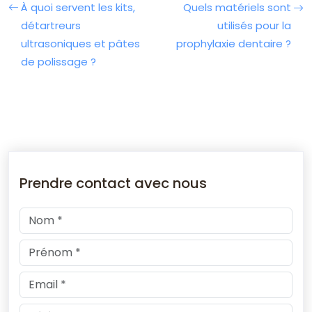
À quoi servent les kits,
Quels matériels sont
détartreurs
utilisés pour la
ultrasoniques et pâtes
prophylaxie dentaire ?
de polissage ?
Prendre contact avec nous