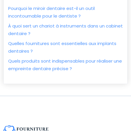
Pourquoi le miroir dentaire est-il un outil
incontournable pour le dentiste ?
À quoi sert un chariot à instruments dans un cabinet
dentaire ?
Quelles fournitures sont essentielles aux implants
dentaires ?
Quels produits sont indispensables pour réaliser une
empreinte dentaire précise ?