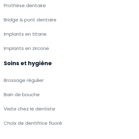
Prothèse dentaire
Bridge & pont dentaire
Implants en titane
Implants en zircone
Soins et hygiène
Brossage régulier
Bain de bouche
Visite chez le dentiste
Choix de dentifrice fluoré