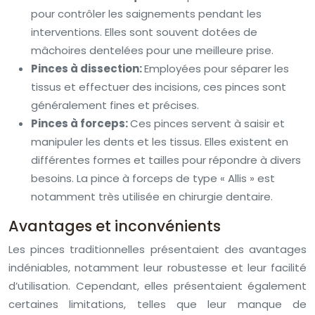
pour contrôler les saignements pendant les
interventions. Elles sont souvent dotées de
mâchoires dentelées pour une meilleure prise.
Pinces à dissection:
Employées pour séparer les
tissus et effectuer des incisions, ces pinces sont
généralement fines et précises.
Pinces à forceps:
Ces pinces servent à saisir et
manipuler les dents et les tissus. Elles existent en
différentes formes et tailles pour répondre à divers
besoins. La pince à forceps de type « Allis » est
notamment très utilisée en chirurgie dentaire.
Avantages et inconvénients
Les pinces traditionnelles présentaient des avantages
indéniables, notamment leur robustesse et leur facilité
d’utilisation. Cependant, elles présentaient également
certaines limitations, telles que leur manque de