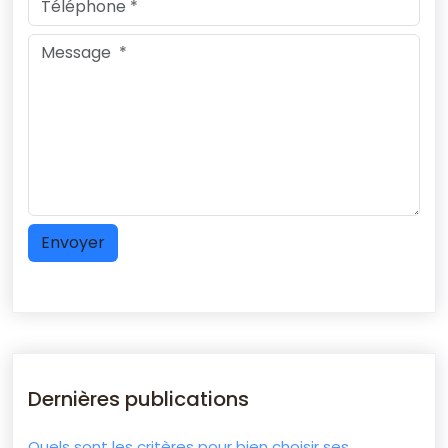
Dernières publications
Quels sont les critères pour bien choisir ses