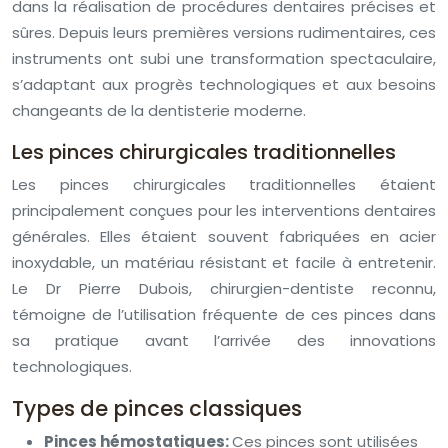
dans la réalisation de procédures dentaires précises et
sûres. Depuis leurs premières versions rudimentaires, ces
instruments ont subi une transformation spectaculaire,
s’adaptant aux progrès technologiques et aux besoins
changeants de la dentisterie moderne.
Les pinces chirurgicales traditionnelles
Les pinces chirurgicales traditionnelles étaient
principalement conçues pour les interventions dentaires
générales. Elles étaient souvent fabriquées en acier
inoxydable, un matériau résistant et facile à entretenir.
Le Dr Pierre Dubois, chirurgien-dentiste reconnu,
témoigne de l’utilisation fréquente de ces pinces dans
sa pratique avant l’arrivée des innovations
technologiques.
Types de pinces classiques
Pinces hémostatiques:
Ces pinces sont utilisées