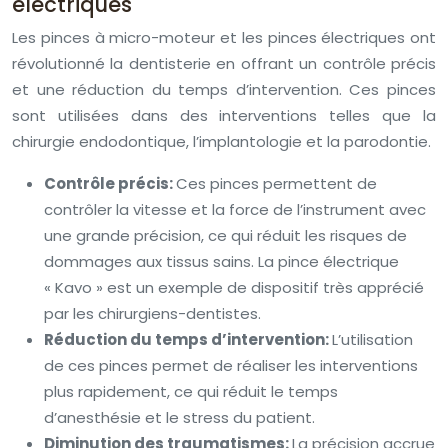
électriques
Les pinces à micro-moteur et les pinces électriques ont
révolutionné la dentisterie en offrant un contrôle précis
et une réduction du temps d’intervention. Ces pinces
sont utilisées dans des interventions telles que la
chirurgie endodontique, l’implantologie et la parodontie.
Contrôle précis:
Ces pinces permettent de
contrôler la vitesse et la force de l’instrument avec
une grande précision, ce qui réduit les risques de
dommages aux tissus sains. La pince électrique
« Kavo » est un exemple de dispositif très apprécié
par les chirurgiens-dentistes.
Réduction du temps d’intervention:
L’utilisation
de ces pinces permet de réaliser les interventions
plus rapidement, ce qui réduit le temps
d’anesthésie et le stress du patient.
Diminution des traumatismes:
La précision accrue