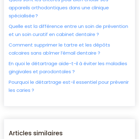
appareils orthodontiques dans une clinique
spécialisée ?
Quelle est la différence entre un soin de prévention
et un soin curatif en cabinet dentaire ?
Comment supprimer le tartre et les dépôts
calcaires sans abîmer l’émail dentaire ?
En quoi le détartrage aide-t-il à éviter les maladies
gingivales et parodontales ?
Pourquoi le détartrage est-il essentiel pour prévenir
les caries ?
Articles similaires