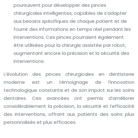
poursuivent pour développer des pinces
chirurgicales intelligentes, capables de s’adapter
aux besoins spécifiques de chaque patient et de
fournir des informations en temps réel pendant les
interventions. Ces pinces pourraient également
être utilisées pour la chirurgie assistée par robot,
augmentant encore la précision et la sécurité des
interventions.
L’évolution des pinces chirurgicales en dentisterie
moderne est un témoignage de l’innovation
technologique constante et de son impact sur les soins
dentaires. Ces avancées ont permis d’améliorer
considérablement la précision, la sécurité et l’efficacité
des interventions, offrant aux patients des soins plus
personnalisés et plus efficaces.