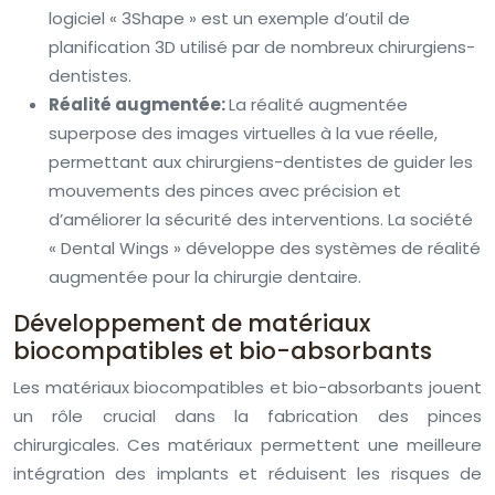
logiciel « 3Shape » est un exemple d’outil de
planification 3D utilisé par de nombreux chirurgiens-
dentistes.
Réalité augmentée:
La réalité augmentée
superpose des images virtuelles à la vue réelle,
permettant aux chirurgiens-dentistes de guider les
mouvements des pinces avec précision et
d’améliorer la sécurité des interventions. La société
« Dental Wings » développe des systèmes de réalité
augmentée pour la chirurgie dentaire.
Développement de matériaux
biocompatibles et bio-absorbants
Les matériaux biocompatibles et bio-absorbants jouent
un rôle crucial dans la fabrication des pinces
chirurgicales. Ces matériaux permettent une meilleure
intégration des implants et réduisent les risques de