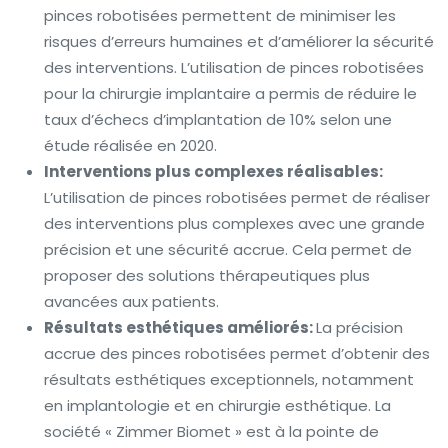
pinces robotisées permettent de minimiser les
risques d’erreurs humaines et d’améliorer la sécurité
des interventions. L’utilisation de pinces robotisées
pour la chirurgie implantaire a permis de réduire le
taux d’échecs d’implantation de 10% selon une
étude réalisée en 2020.
Interventions plus complexes réalisables:
L’utilisation de pinces robotisées permet de réaliser
des interventions plus complexes avec une grande
précision et une sécurité accrue. Cela permet de
proposer des solutions thérapeutiques plus
avancées aux patients.
Résultats esthétiques améliorés:
La précision
accrue des pinces robotisées permet d’obtenir des
résultats esthétiques exceptionnels, notamment
en implantologie et en chirurgie esthétique. La
société « Zimmer Biomet » est à la pointe de