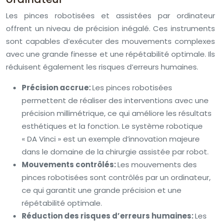
Les pinces robotisées et assistées par ordinateur
offrent un niveau de précision inégalé. Ces instruments
sont capables d’exécuter des mouvements complexes
avec une grande finesse et une répétabilité optimale. Ils
réduisent également les risques d’erreurs humaines.
Précision accrue:
Les pinces robotisées
permettent de réaliser des interventions avec une
précision millimétrique, ce qui améliore les résultats
esthétiques et la fonction. Le système robotique
« DA Vinci » est un exemple d’innovation majeure
dans le domaine de la chirurgie assistée par robot.
Mouvements contrôlés:
Les mouvements des
pinces robotisées sont contrôlés par un ordinateur,
ce qui garantit une grande précision et une
répétabilité optimale.
Réduction des risques d’erreurs humaines:
Les