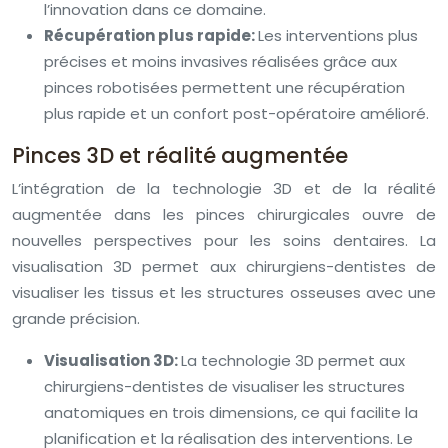
l’innovation dans ce domaine.
Récupération plus rapide:
Les interventions plus
précises et moins invasives réalisées grâce aux
pinces robotisées permettent une récupération
plus rapide et un confort post-opératoire amélioré.
Pinces 3D et réalité augmentée
L’intégration de la technologie 3D et de la réalité
augmentée dans les pinces chirurgicales ouvre de
nouvelles perspectives pour les soins dentaires. La
visualisation 3D permet aux chirurgiens-dentistes de
visualiser les tissus et les structures osseuses avec une
grande précision.
Visualisation 3D:
La technologie 3D permet aux
chirurgiens-dentistes de visualiser les structures
anatomiques en trois dimensions, ce qui facilite la
planification et la réalisation des interventions. Le