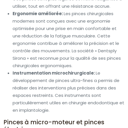
utiliser, tout en offrant une résistance accrue.
Ergonomie améliorée:
Les pinces chirurgicales
modernes sont conçues avec une ergonomie
optimisée pour une prise en main confortable et
une réduction de la fatigue musculaire. Cette
ergonomie contribue à améliorer la précision et le
contrôle des mouvements. La société « Dentsply
Sirona » est reconnue pour la qualité de ses pinces
chirurgicales ergonomiques.
Instrumentation microchirurgicale:
Le
développement de pinces ultra-fines a permis de
réaliser des interventions plus précises dans des
espaces restreints. Ces instruments sont
particulièrement utiles en chirurgie endodontique et
en implantologie.
Pinces à micro-moteur et pinces