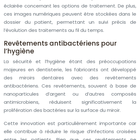
éclairée concernant les options de traitement. De plus,
ces images numériques peuvent être stockées dans le
dossier du patient, permettant un suivi précis de
l’évolution des traitements au fil du temps.
Revêtements antibactériens pour
l’hygiène
La sécurité et l’hygiène étant des préoccupations
majeures en dentisterie, les fabricants ont développé
des miroirs dentaires avec des revêtements
antibactériens. Ces revêtements, souvent à base de
nanoparticules d’argent ou d’autres composés
antimicrobiens, réduisent significativement la
prolifération des bactéries sur la surface du miroir.
Cette innovation est particulièrement importante car
elle contribue à réduire le risque d’infections croisées
entre les patients. Bien que ces revêtements ne