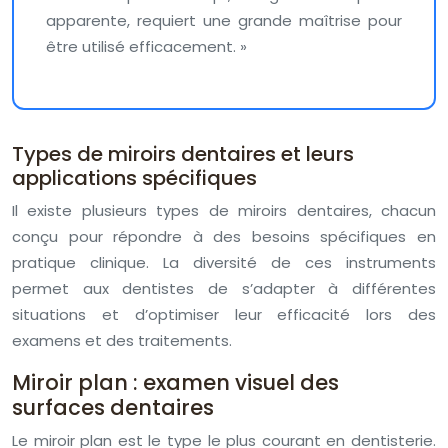
apparente, requiert une grande maîtrise pour
être utilisé efficacement. »
Types de miroirs dentaires et leurs
applications spécifiques
Il existe plusieurs types de miroirs dentaires, chacun
conçu pour répondre à des besoins spécifiques en
pratique clinique. La diversité de ces instruments
permet aux dentistes de s’adapter à différentes
situations et d’optimiser leur efficacité lors des
examens et des traitements.
Miroir plan : examen visuel des
surfaces dentaires
Le miroir plan est le type le plus courant en dentisterie.