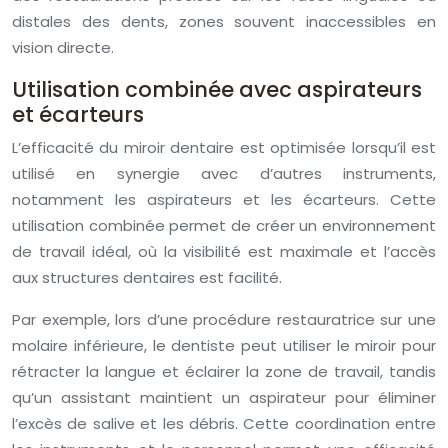
distales des dents, zones souvent inaccessibles en
vision directe.
Utilisation combinée avec aspirateurs
et écarteurs
L’efficacité du miroir dentaire est optimisée lorsqu’il est
utilisé en synergie avec d’autres instruments,
notamment les aspirateurs et les écarteurs. Cette
utilisation combinée permet de créer un environnement
de travail idéal, où la visibilité est maximale et l’accès
aux structures dentaires est facilité.
Par exemple, lors d’une procédure restauratrice sur une
molaire inférieure, le dentiste peut utiliser le miroir pour
rétracter la langue et éclairer la zone de travail, tandis
qu’un assistant maintient un aspirateur pour éliminer
l’excès de salive et les débris. Cette coordination entre