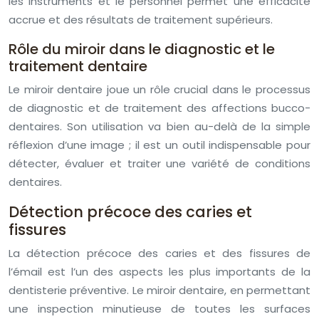
les instruments et le personnel permet une efficacité
accrue et des résultats de traitement supérieurs.
Rôle du miroir dans le diagnostic et le
traitement dentaire
Le miroir dentaire joue un rôle crucial dans le processus
de diagnostic et de traitement des affections bucco-
dentaires. Son utilisation va bien au-delà de la simple
réflexion d’une image ; il est un outil indispensable pour
détecter, évaluer et traiter une variété de conditions
dentaires.
Détection précoce des caries et
fissures
La détection précoce des caries et des fissures de
l’émail est l’un des aspects les plus importants de la
dentisterie préventive. Le miroir dentaire, en permettant
une inspection minutieuse de toutes les surfaces