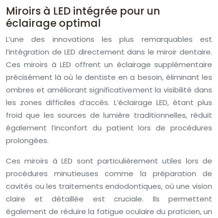
Miroirs à LED intégrée pour un
éclairage optimal
L’une des innovations les plus remarquables est
l’intégration de LED directement dans le miroir dentaire.
Ces miroirs à LED offrent un éclairage supplémentaire
précisément là où le dentiste en a besoin, éliminant les
ombres et améliorant significativement la visibilité dans
les zones difficiles d’accès. L’éclairage LED, étant plus
froid que les sources de lumière traditionnelles, réduit
également l’inconfort du patient lors de procédures
prolongées.
Ces miroirs à LED sont particulièrement utiles lors de
procédures minutieuses comme la préparation de
cavités ou les traitements endodontiques, où une vision
claire et détaillée est cruciale. Ils permettent
également de réduire la fatigue oculaire du praticien, un