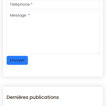
Dernières publications