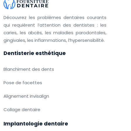
Découvrez les problèmes dentaires courants
qui requièrent l’attention des dentistes : les
caries, les abcès, les maladies parodontales,
gingivales, les inflammations, l’hypersensibilité.
Dentisterie esthétique
Blanchiment des dents
Pose de facettes
Alignement invisalign
Collage dentaire
Implantologie dentaire