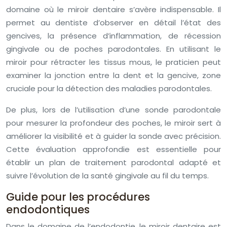
domaine où le miroir dentaire s’avère indispensable. Il
permet au dentiste d’observer en détail l’état des
gencives, la présence d’inflammation, de récession
gingivale ou de poches parodontales. En utilisant le
miroir pour rétracter les tissus mous, le praticien peut
examiner la jonction entre la dent et la gencive, zone
cruciale pour la détection des maladies parodontales.
De plus, lors de l’utilisation d’une sonde parodontale
pour mesurer la profondeur des poches, le miroir sert à
améliorer la visibilité et à guider la sonde avec précision.
Cette évaluation approfondie est essentielle pour
établir un plan de traitement parodontal adapté et
suivre l’évolution de la santé gingivale au fil du temps.
Guide pour les procédures
endodontiques
Dans le domaine de l’endodontie, le miroir dentaire est