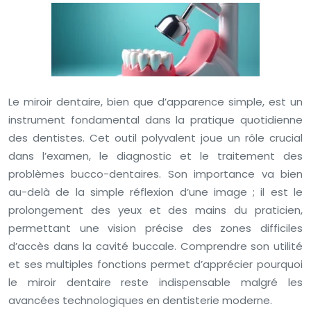
Le miroir dentaire, bien que d’apparence simple, est un
instrument fondamental dans la pratique quotidienne
des dentistes. Cet outil polyvalent joue un rôle crucial
dans l’examen, le diagnostic et le traitement des
problèmes bucco-dentaires. Son importance va bien
au-delà de la simple réflexion d’une image ; il est le
prolongement des yeux et des mains du praticien,
permettant une vision précise des zones difficiles
d’accès dans la cavité buccale. Comprendre son utilité
et ses multiples fonctions permet d’apprécier pourquoi
le miroir dentaire reste indispensable malgré les
avancées technologiques en dentisterie moderne.