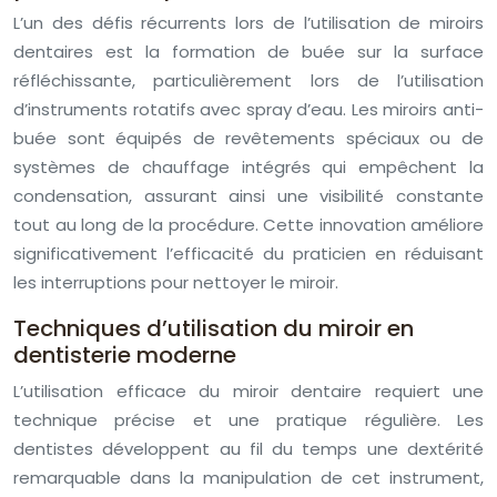
L’un des défis récurrents lors de l’utilisation de miroirs
dentaires est la formation de buée sur la surface
réfléchissante, particulièrement lors de l’utilisation
d’instruments rotatifs avec spray d’eau. Les miroirs anti-
buée sont équipés de revêtements spéciaux ou de
systèmes de chauffage intégrés qui empêchent la
condensation, assurant ainsi une visibilité constante
tout au long de la procédure. Cette innovation améliore
significativement l’efficacité du praticien en réduisant
les interruptions pour nettoyer le miroir.
Techniques d’utilisation du miroir en
dentisterie moderne
L’utilisation efficace du miroir dentaire requiert une
technique précise et une pratique régulière. Les
dentistes développent au fil du temps une dextérité
remarquable dans la manipulation de cet instrument,