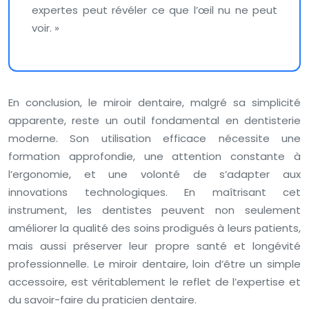
expertes peut révéler ce que l’œil nu ne peut
voir. »
En conclusion, le miroir dentaire, malgré sa simplicité
apparente, reste un outil fondamental en dentisterie
moderne. Son utilisation efficace nécessite une
formation approfondie, une attention constante à
l’ergonomie, et une volonté de s’adapter aux
innovations technologiques. En maîtrisant cet
instrument, les dentistes peuvent non seulement
améliorer la qualité des soins prodigués à leurs patients,
mais aussi préserver leur propre santé et longévité
professionnelle. Le miroir dentaire, loin d’être un simple
accessoire, est véritablement le reflet de l’expertise et
du savoir-faire du praticien dentaire.