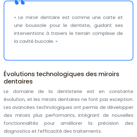
« Le miroir dentaire est comme une carte et
une boussole pour le dentiste, guidant ses
interventions à travers le terrain complexe de
la cavité buccale. »
Évolutions technologiques des miroirs
dentaires
Le domaine de la dentisterie est en constante
évolution, et les miroirs dentaires ne font pas exception.
Les avancées technologiques ont permis de développer
des miroirs plus performants, intégrant de nouvelles
fonctionnalités pour améliorer la précision des
diagnostics et l’efficacité des traitements.