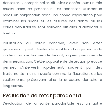
dentaires, y compris celles difficiles d’accès, joue un rôle
crucial dans ce processus. Les dentistes utilisent le
miroir en conjonction avec une sonde exploratrice pour
examiner les sillons et les fissures des dents, où les
caries débutantes sont souvent difficiles à détecter à
l’œil nu.
L’utilisation du miroir concave, avec son effet
grossissant, peut révéler de subtiles changements de
couleur ou de texture de l’émail, signes précoces de
déminéralisation. Cette capacité de détection précoce
permet d’intervenir rapidement, souvent par des
traitements moins invasifs comme la fluoration ou les
scellements, préservant ainsi la structure dentaire à
long terme.
Évaluation de l’état parodontal
L’évaluation de la santé parodontale est un autre