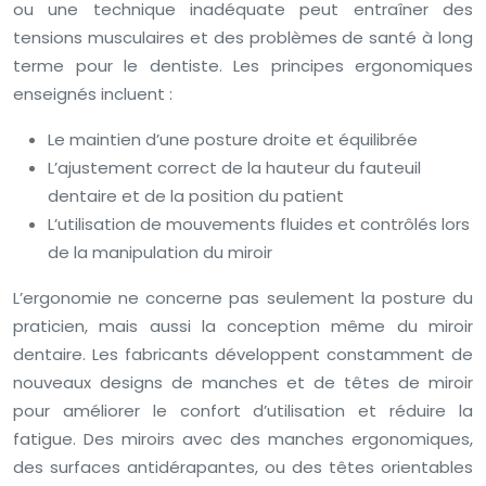
ou une technique inadéquate peut entraîner des
tensions musculaires et des problèmes de santé à long
terme pour le dentiste. Les principes ergonomiques
enseignés incluent :
Le maintien d’une posture droite et équilibrée
L’ajustement correct de la hauteur du fauteuil
dentaire et de la position du patient
L’utilisation de mouvements fluides et contrôlés lors
de la manipulation du miroir
L’ergonomie ne concerne pas seulement la posture du
praticien, mais aussi la conception même du miroir
dentaire. Les fabricants développent constamment de
nouveaux designs de manches et de têtes de miroir
pour améliorer le confort d’utilisation et réduire la
fatigue. Des miroirs avec des manches ergonomiques,
des surfaces antidérapantes, ou des têtes orientables