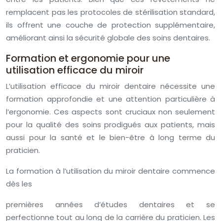
remplacent pas les protocoles de stérilisation standard,
ils offrent une couche de protection supplémentaire,
améliorant ainsi la sécurité globale des soins dentaires.
Formation et ergonomie pour une
utilisation efficace du miroir
L’utilisation efficace du miroir dentaire nécessite une
formation approfondie et une attention particulière à
l’ergonomie. Ces aspects sont cruciaux non seulement
pour la qualité des soins prodigués aux patients, mais
aussi pour la santé et le bien-être à long terme du
praticien.
La formation à l’utilisation du miroir dentaire commence
dès les
premières années d’études dentaires et se
perfectionne tout au long de la carrière du praticien. Les