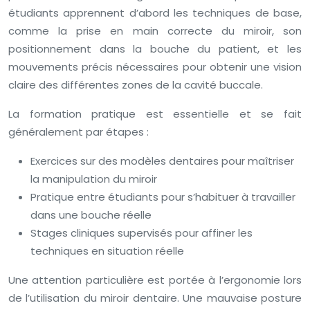
étudiants apprennent d’abord les techniques de base,
comme la prise en main correcte du miroir, son
positionnement dans la bouche du patient, et les
mouvements précis nécessaires pour obtenir une vision
claire des différentes zones de la cavité buccale.
La formation pratique est essentielle et se fait
généralement par étapes :
Exercices sur des modèles dentaires pour maîtriser
la manipulation du miroir
Pratique entre étudiants pour s’habituer à travailler
dans une bouche réelle
Stages cliniques supervisés pour affiner les
techniques en situation réelle
Une attention particulière est portée à l’ergonomie lors
de l’utilisation du miroir dentaire. Une mauvaise posture