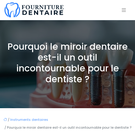
Pourquoi le miroir dentaire
est-il un outil
incontournable pour le
dentiste ?
/
Instruments dentaires
/ Pourquoi le miroir dentaire est-il un outil incontournable pour le dentiste ?