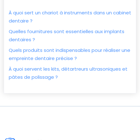
À quoi sert un chariot à instruments dans un cabinet
dentaire ?
Quelles fournitures sont essentielles aux implants
dentaires ?
Quels produits sont indispensables pour réaliser une
empreinte dentaire précise ?
À quoi servent les kits, détartreurs ultrasoniques et
pâtes de polissage ?