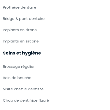
Prothèse dentaire
Bridge & pont dentaire
Implants en titane
Implants en zircone
Soins et hygiène
Brossage régulier
Bain de bouche
Visite chez le dentiste
Choix de dentifrice fluoré