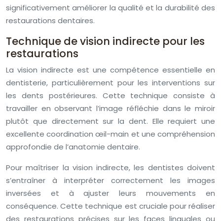
significativement améliorer la qualité et la durabilité des
restaurations dentaires.
Technique de vision indirecte pour les
restaurations
La vision indirecte est une compétence essentielle en
dentisterie, particulièrement pour les interventions sur
les dents postérieures. Cette technique consiste à
travailler en observant l’image réfléchie dans le miroir
plutôt que directement sur la dent. Elle requiert une
excellente coordination œil-main et une compréhension
approfondie de l’anatomie dentaire.
Pour maîtriser la vision indirecte, les dentistes doivent
s’entraîner à interpréter correctement les images
inversées et à ajuster leurs mouvements en
conséquence. Cette technique est cruciale pour réaliser
des restaurations précises sur les faces linguales ou