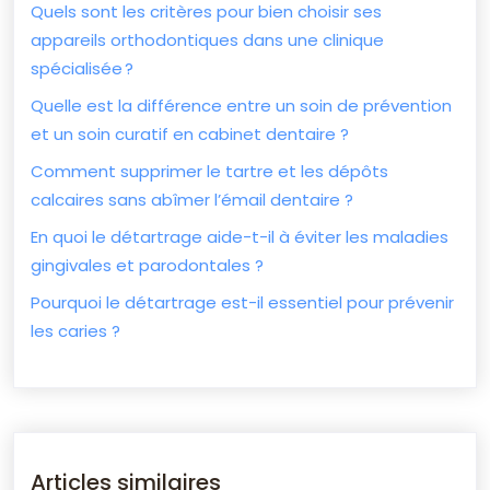
Quels sont les critères pour bien choisir ses
appareils orthodontiques dans une clinique
spécialisée ?
Quelle est la différence entre un soin de prévention
et un soin curatif en cabinet dentaire ?
Comment supprimer le tartre et les dépôts
calcaires sans abîmer l’émail dentaire ?
En quoi le détartrage aide-t-il à éviter les maladies
gingivales et parodontales ?
Pourquoi le détartrage est-il essentiel pour prévenir
les caries ?
Articles similaires