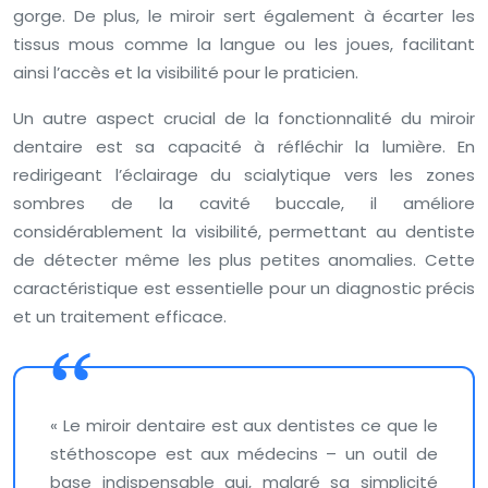
gorge. De plus, le miroir sert également à écarter les
tissus mous comme la langue ou les joues, facilitant
ainsi l’accès et la visibilité pour le praticien.
Un autre aspect crucial de la fonctionnalité du miroir
dentaire est sa capacité à réfléchir la lumière. En
redirigeant l’éclairage du scialytique vers les zones
sombres de la cavité buccale, il améliore
considérablement la visibilité, permettant au dentiste
de détecter même les plus petites anomalies. Cette
caractéristique est essentielle pour un diagnostic précis
et un traitement efficace.
« Le miroir dentaire est aux dentistes ce que le
stéthoscope est aux médecins – un outil de
base indispensable qui, malgré sa simplicité