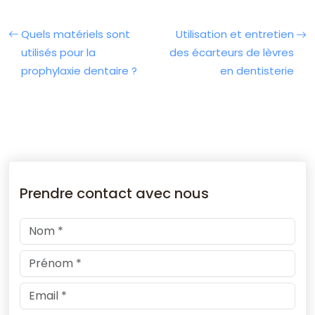
Quels matériels sont
Utilisation et entretien
utilisés pour la
des écarteurs de lèvres
prophylaxie dentaire ?
en dentisterie
Prendre contact avec nous