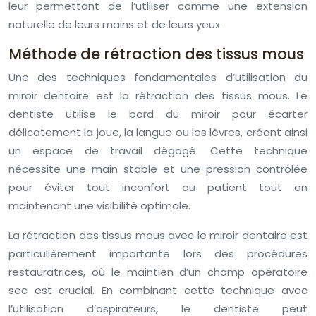
leur permettant de l’utiliser comme une extension
naturelle de leurs mains et de leurs yeux.
Méthode de rétraction des tissus mous
Une des techniques fondamentales d’utilisation du
miroir dentaire est la rétraction des tissus mous. Le
dentiste utilise le bord du miroir pour écarter
délicatement la joue, la langue ou les lèvres, créant ainsi
un espace de travail dégagé. Cette technique
nécessite une main stable et une pression contrôlée
pour éviter tout inconfort au patient tout en
maintenant une visibilité optimale.
La rétraction des tissus mous avec le miroir dentaire est
particulièrement importante lors des procédures
restauratrices, où le maintien d’un champ opératoire
sec est crucial. En combinant cette technique avec
l’utilisation d’aspirateurs, le dentiste peut