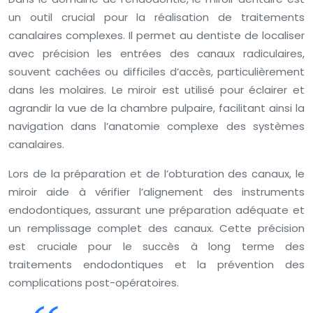
un outil crucial pour la réalisation de traitements
canalaires complexes. Il permet au dentiste de localiser
avec précision les entrées des canaux radiculaires,
souvent cachées ou difficiles d’accès, particulièrement
dans les molaires. Le miroir est utilisé pour éclairer et
agrandir la vue de la chambre pulpaire, facilitant ainsi la
navigation dans l’anatomie complexe des systèmes
canalaires.
Lors de la préparation et de l’obturation des canaux, le
miroir aide à vérifier l’alignement des instruments
endodontiques, assurant une préparation adéquate et
un remplissage complet des canaux. Cette précision
est cruciale pour le succès à long terme des
traitements endodontiques et la prévention des
complications post-opératoires.