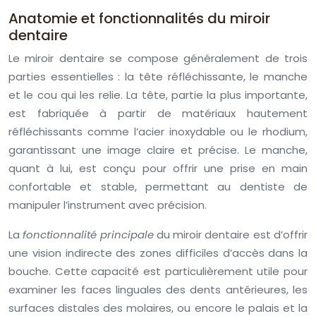
Anatomie et fonctionnalités du miroir
dentaire
Le miroir dentaire se compose généralement de trois
parties essentielles : la tête réfléchissante, le manche
et le cou qui les relie. La tête, partie la plus importante,
est fabriquée à partir de matériaux hautement
réfléchissants comme l’acier inoxydable ou le rhodium,
garantissant une image claire et précise. Le manche,
quant à lui, est conçu pour offrir une prise en main
confortable et stable, permettant au dentiste de
manipuler l’instrument avec précision.
La
fonctionnalité principale
du miroir dentaire est d’offrir
une vision indirecte des zones difficiles d’accès dans la
bouche. Cette capacité est particulièrement utile pour
examiner les faces linguales des dents antérieures, les
surfaces distales des molaires, ou encore le palais et la