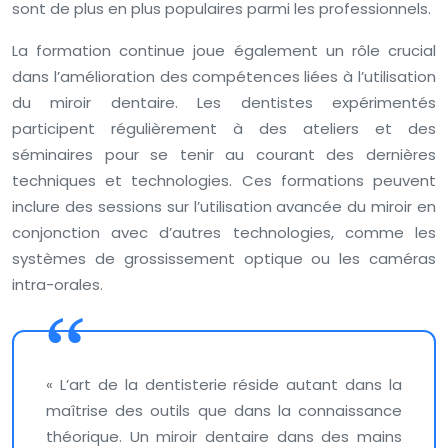
sont de plus en plus populaires parmi les professionnels.
La formation continue joue également un rôle crucial
dans l’amélioration des compétences liées à l’utilisation
du miroir dentaire. Les dentistes expérimentés
participent régulièrement à des ateliers et des
séminaires pour se tenir au courant des dernières
techniques et technologies. Ces formations peuvent
inclure des sessions sur l’utilisation avancée du miroir en
conjonction avec d’autres technologies, comme les
systèmes de grossissement optique ou les caméras
intra-orales.
« L’art de la dentisterie réside autant dans la
maîtrise des outils que dans la connaissance
théorique. Un miroir dentaire dans des mains