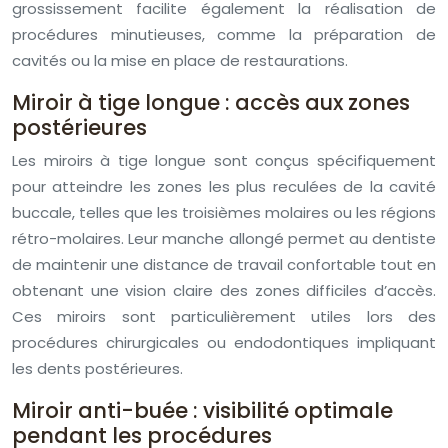
grossissement facilite également la réalisation de
procédures minutieuses, comme la préparation de
cavités ou la mise en place de restaurations.
Miroir à tige longue : accès aux zones
postérieures
Les miroirs à tige longue sont conçus spécifiquement
pour atteindre les zones les plus reculées de la cavité
buccale, telles que les troisièmes molaires ou les régions
rétro-molaires. Leur manche allongé permet au dentiste
de maintenir une distance de travail confortable tout en
obtenant une vision claire des zones difficiles d’accès.
Ces miroirs sont particulièrement utiles lors des
procédures chirurgicales ou endodontiques impliquant
les dents postérieures.
Miroir anti-buée : visibilité optimale
pendant les procédures