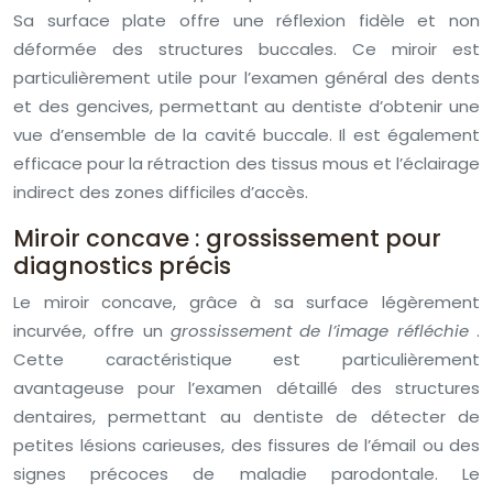
Sa surface plate offre une réflexion fidèle et non
déformée des structures buccales. Ce miroir est
particulièrement utile pour l’examen général des dents
et des gencives, permettant au dentiste d’obtenir une
vue d’ensemble de la cavité buccale. Il est également
efficace pour la rétraction des tissus mous et l’éclairage
indirect des zones difficiles d’accès.
Miroir concave : grossissement pour
diagnostics précis
Le miroir concave, grâce à sa surface légèrement
incurvée, offre un
grossissement de l’image réfléchie
.
Cette caractéristique est particulièrement
avantageuse pour l’examen détaillé des structures
dentaires, permettant au dentiste de détecter de
petites lésions carieuses, des fissures de l’émail ou des
signes précoces de maladie parodontale. Le