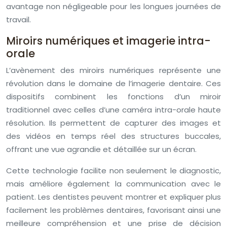
avantage non négligeable pour les longues journées de
travail.
Miroirs numériques et imagerie intra-
orale
L’avènement des miroirs numériques représente une
révolution dans le domaine de l’imagerie dentaire. Ces
dispositifs combinent les fonctions d’un miroir
traditionnel avec celles d’une caméra intra-orale haute
résolution. Ils permettent de capturer des images et
des vidéos en temps réel des structures buccales,
offrant une vue agrandie et détaillée sur un écran.
Cette technologie facilite non seulement le diagnostic,
mais améliore également la communication avec le
patient. Les dentistes peuvent montrer et expliquer plus
facilement les problèmes dentaires, favorisant ainsi une
meilleure compréhension et une prise de décision