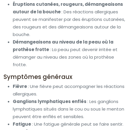
Éruptions cutanées, rougeurs, démangeaisons
autour de la bouche
: Des réactions allergiques
peuvent se manifester par des éruptions cutanées,
des rougeurs et des démangeaisons autour de la
bouche.
Démangeaisons au niveau de la peau où la
prothèse frotte
: La peau peut devenir irritée et
démanger au niveau des zones où la prothèse
frotte.
Symptômes généraux
Fièvre
: Une fièvre peut accompagner les réactions
allergiques.
Ganglions lymphatiques enflés
: Les ganglions
lymphatiques situés dans le cou ou sous le menton
peuvent être enflés et sensibles.
Fatigue
: Une fatigue générale peut se faire sentir.