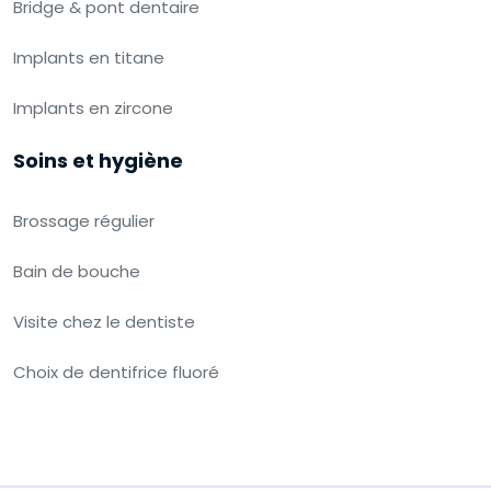
Bridge & pont dentaire
Implants en titane
Implants en zircone
Soins et hygiène
Brossage régulier
Bain de bouche
Visite chez le dentiste
Choix de dentifrice fluoré