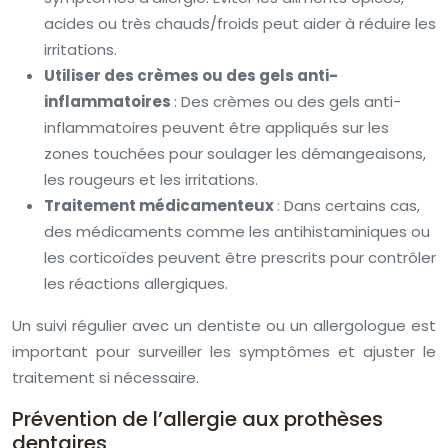
acides ou très chauds/froids peut aider à réduire les
irritations.
Utiliser des crèmes ou des gels anti-
inflammatoires
: Des crèmes ou des gels anti-
inflammatoires peuvent être appliqués sur les
zones touchées pour soulager les démangeaisons,
les rougeurs et les irritations.
Traitement médicamenteux
: Dans certains cas,
des médicaments comme les antihistaminiques ou
les corticoïdes peuvent être prescrits pour contrôler
les réactions allergiques.
Un suivi régulier avec un dentiste ou un allergologue est
important pour surveiller les symptômes et ajuster le
traitement si nécessaire.
Prévention de l’allergie aux prothèses
dentaires