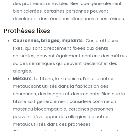
des prothèses amovibles. Bien que généralement
bien tolérées, certaines personnes peuvent
développer des réactions allergiques à ces résines.
Prothèses fixes
Couronnes, bridges, implants
: Ces prothèses
fixes, qui sont directement fixées aux dents
naturelles, peuvent également contenir des métaux
ou des céramiques qui peuvent déclencher des
allergies.
Métaux
: Le titane, le zirconium, l’or et d’autres
métaux sont utilisés dans la fabrication des
couronnes, des bridges et des implants. Bien que le
titane soit généralement considéré comme un
matériau biocompatible, certaines personnes
peuvent développer des allergies à d’autres
métaux utilisés dans ces prothèses.