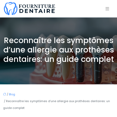
Reconnaître les symptômes
d’une allergie aux prothèses
dentaires: un guide complet
/
Blog
/ Reconnaître les symptômes d’une allergie aux prothèses dentaires: un
guide complet