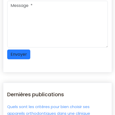
Dernières publications
Quels sont les critères pour bien choisir ses
appareils orthodontiques dans une clinique