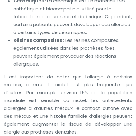
Céramiques
: La céramique est un matériau très
esthétique et biocompatible, utilisé pour la
fabrication de couronnes et de bridges. Cependant,
certains patients peuvent développer des allergies
à certains types de céramiques.
Résines composites
: Les résines composites,
également utilisées dans les prothèses fixes,
peuvent également provoquer des réactions
allergiques.
Il est important de noter que l’allergie à certains
métaux, comme le nickel, est plus fréquente que
d’autres. Par exemple, environ 15% de la population
mondiale est sensible au nickel. Les antécédents
d’allergies à d’autres métaux, le contact cutané avec
des métaux et une histoire familiale d’allergies peuvent
également augmenter le risque de développer une
allergie aux prothèses dentaires.