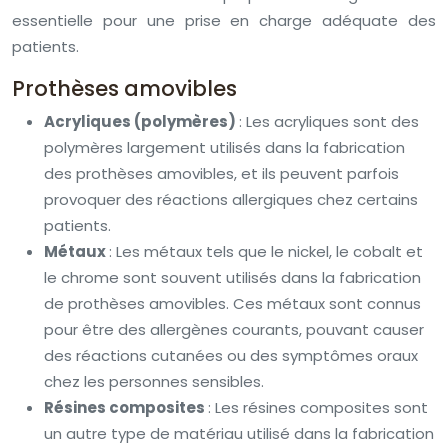
essentielle pour une prise en charge adéquate des
patients.
Prothèses amovibles
Acryliques (polymères)
: Les acryliques sont des
polymères largement utilisés dans la fabrication
des prothèses amovibles, et ils peuvent parfois
provoquer des réactions allergiques chez certains
patients.
Métaux
: Les métaux tels que le nickel, le cobalt et
le chrome sont souvent utilisés dans la fabrication
de prothèses amovibles. Ces métaux sont connus
pour être des allergènes courants, pouvant causer
des réactions cutanées ou des symptômes oraux
chez les personnes sensibles.
Résines composites
: Les résines composites sont
un autre type de matériau utilisé dans la fabrication