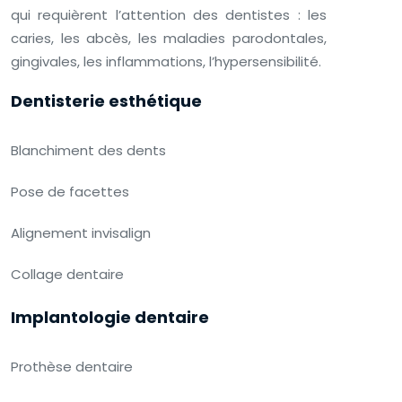
qui requièrent l’attention des dentistes : les
caries, les abcès, les maladies parodontales,
gingivales, les inflammations, l’hypersensibilité.
Dentisterie esthétique
Blanchiment des dents
Pose de facettes
Alignement invisalign
Collage dentaire
Implantologie dentaire
Prothèse dentaire