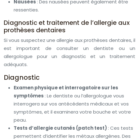
Nausées
: Des nausées peuvent également être
ressenties.
Diagnostic et traitement de l’allergie aux
prothèses dentaires
Si vous suspectez une allergie aux prothèses dentaires, il
est important de consulter un dentiste ou un
allergologue pour un diagnostic et un traitement
adéquats.
Diagnostic
Examen physique et interrogatoire sur les
symptômes
: Le dentiste ou l’allergologue vous
interrogera sur vos antécédents médicaux et vos
symptômes, et il examinera votre bouche et votre
peau.
Tests d’allergie cutanés (patch test)
: Ces tests
permettent d’identifier les métaux allergènes. Des