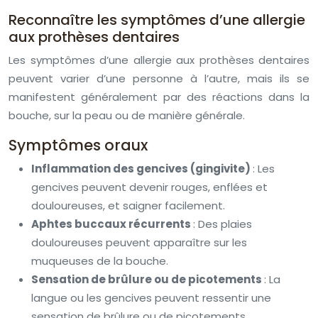
Reconnaître les symptômes d’une allergie
aux prothèses dentaires
Les symptômes d’une allergie aux prothèses dentaires
peuvent varier d’une personne à l’autre, mais ils se
manifestent généralement par des réactions dans la
bouche, sur la peau ou de manière générale.
Symptômes oraux
Inflammation des gencives (gingivite)
: Les
gencives peuvent devenir rouges, enflées et
douloureuses, et saigner facilement.
Aphtes buccaux récurrents
: Des plaies
douloureuses peuvent apparaître sur les
muqueuses de la bouche.
Sensation de brûlure ou de picotements
: La
langue ou les gencives peuvent ressentir une
sensation de brûlure ou de picotements.