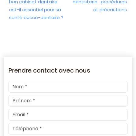
bon cabinet dentaire
dentisterie : procédures
est-il essentiel pour sa
et précautions
santé bucco-dentaire ?
Prendre contact avec nous