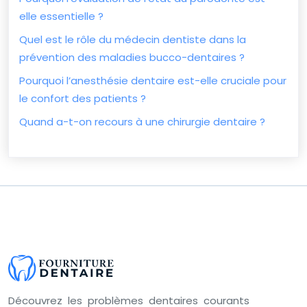
elle essentielle ?
Quel est le rôle du médecin dentiste dans la
prévention des maladies bucco-dentaires ?
Pourquoi l’anesthésie dentaire est-elle cruciale pour
le confort des patients ?
Quand a-t-on recours à une chirurgie dentaire ?
Découvrez les problèmes dentaires courants