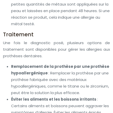
petites quantités de métaux sont appliquées sur la
peau et laissées en place pendant 48 heures. Si une
réaction se produit, cela indique une allergie au
métal testé.
Traitement
Une fois le diagnostic posé, plusieurs options de
traitement sont disponibles pour gérer les allergies aux
prothèses dentaires.
Remplacement de la prothèse par une prothèse
hypoallergénique
: Remplacer la prothèse par une
prothèse fabriquée avec des matériaux
hypoallergéniques, comme le titane ou le zirconium,
peut être la solution la plus efficace.
Éviter les aliments et les boissons irritants
:
Certains aliments et boissons peuvent aggraver les
symptômes d’allergie. Éviter les aliments épicés,