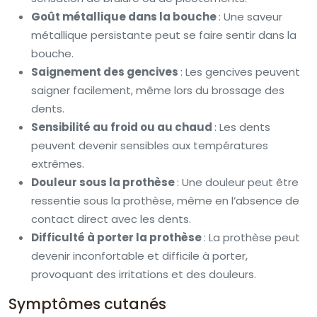
Goût métallique dans la bouche
: Une saveur
métallique persistante peut se faire sentir dans la
bouche.
Saignement des gencives
: Les gencives peuvent
saigner facilement, même lors du brossage des
dents.
Sensibilité au froid ou au chaud
: Les dents
peuvent devenir sensibles aux températures
extrêmes.
Douleur sous la prothèse
: Une douleur peut être
ressentie sous la prothèse, même en l’absence de
contact direct avec les dents.
Difficulté à porter la prothèse
: La prothèse peut
devenir inconfortable et difficile à porter,
provoquant des irritations et des douleurs.
Symptômes cutanés