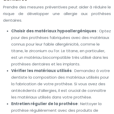
Prendre des mesures préventives peut aider à réduire le
risque de développer une allergie aux prothèses
dentaires.
Choisir des matériaux hypoallergéniques
: Optez
pour des prothèses fabriquées avec des matériaux
connus pour leur faible allergénicité, comme le
titane, le zirconium ou l’or. Le titane, en particulier,
est un matériau biocompatible très utilisé dans les
prothèses dentaires et les implants.
Vérifier les matériaux utilisés
: Demandez à votre
dentiste la composition des matériaux utilisés pour
la fabrication de votre prothèse. Si vous avez des
antécédents d’allergies, il est crucial de connaître
les matériaux utilisés dans votre prothèse.
Entretien régulier de la prothèse
: Nettoyer la
prothèse régulièrement avec des produits de