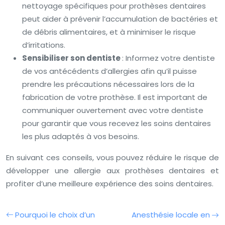
nettoyage spécifiques pour prothèses dentaires
peut aider à prévenir l’accumulation de bactéries et
de débris alimentaires, et à minimiser le risque
d’irritations.
Sensibiliser son dentiste
: Informez votre dentiste
de vos antécédents d’allergies afin qu’il puisse
prendre les précautions nécessaires lors de la
fabrication de votre prothèse. Il est important de
communiquer ouvertement avec votre dentiste
pour garantir que vous recevez les soins dentaires
les plus adaptés à vos besoins.
En suivant ces conseils, vous pouvez réduire le risque de
développer une allergie aux prothèses dentaires et
profiter d’une meilleure expérience des soins dentaires.
Pourquoi le choix d’un
Anesthésie locale en