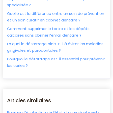
spécialisée ?
Quelle est la différence entre un soin de prévention
et un soin curatif en cabinet dentaire ?
Comment supprimer le tartre et les dépôts
calcaires sans abîmer l’émail dentaire ?
En quoi le détartrage aide-t-il à éviter les maladies
gingivales et parodontales ?
Pourquoi le détartrage est-il essentiel pour prévenir
les caries ?
Articles similaires
Pourquoi l’évaluation de l’état du parodonte est-