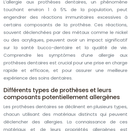
L’allergie aux prothèses dentaires, un phénomène
touchant environ 1 à 5% de la population, peut
engendrer des réactions immunitaires excessives à
certains composants de la prothèse. Ces réactions,
souvent déclenchées par des métaux comme le nickel
ou des acryliques, peuvent avoir un impact significatif
sur la santé bucco-dentaire et la qualité de vie.
Comprendre les symptômes d’une allergie aux
prothèses dentaires est crucial pour une prise en charge
rapide et efficace, et pour assurer une meilleure
expérience des soins dentaires.
Différents types de prothèses et leurs
composants potentiellement allergènes
Les prothèses dentaires se déclinent en plusieurs types,
chacun utilisant des matériaux distincts qui peuvent
déclencher des allergies. La connaissance de ces
matériaux et de leurs propriétés allergènes est