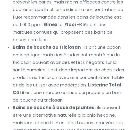
prévenir les caries, mais moins efficaces contre les
bactéries que la chlorhexidine. La concentration de
fluor recommandée dans les bains de bouche est
de 1 000 ppm.
Elmex
et
Fluor-Kin
sont des
marques connues qui proposent des bains de
bouche au fluor.
Bains de bouche au triclosan
: ils ont une action
antiseptique, mais des études ont montré que le
triclosan pouvait avoir des effets négatifs sur la
santé humaine. Il est donc important de choisir des
produits au triclosan avec une concentration faible
et de les utiliser avec modération.
Listerine Total
Care
est une marque connue qui propose un bain
de bouche au triclosan.
Bains de bouche à base de plantes
: ils peuvent
être une alternative naturelle à la chlorhexidine,
mais leur efficacité n’est pas toujours prouvée. Les