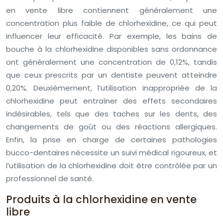
en vente libre contiennent généralement une
concentration plus faible de chlorhexidine, ce qui peut
influencer leur efficacité. Par exemple, les bains de
bouche à la chlorhexidine disponibles sans ordonnance
ont généralement une concentration de 0,12%, tandis
que ceux prescrits par un dentiste peuvent atteindre
0,20%. Deuxièmement, l’utilisation inappropriée de la
chlorhexidine peut entraîner des effets secondaires
indésirables, tels que des taches sur les dents, des
changements de goût ou des réactions allergiques.
Enfin, la prise en charge de certaines pathologies
bucco-dentaires nécessite un suivi médical rigoureux, et
l’utilisation de la chlorhexidine doit être contrôlée par un
professionnel de santé.
Produits à la chlorhexidine en vente
libre