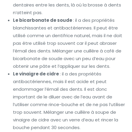
dentaires entre les dents, là où la brosse à dents
n’atteint pas.
Le bicarbonate de soude
: il a des propriétés
blanchissantes et antibactériennes. Il peut être
utilisé comme un dentifrice naturel, mais il ne doit
pas être utilisé trop souvent car il peut abraser
l’émail des dents. Mélanger une cuillère à café de
bicarbonate de soude avec un peu d’eau pour
obtenir une pâte et l’appliquer sur les dents.
Le vinaigre de cidre
: il a des propriétés
antibactériennes, mais il est acide et peut
endommager l’émail des dents. Il est donc
important de le diluer avec de l’eau avant de
l’utiliser comme rince-bouche et de ne pas l’utiliser
trop souvent. Mélanger une cuillère à soupe de
vinaigre de cidre avec un verre d’eau et rincer la
bouche pendant 30 secondes.