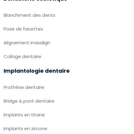
Blanchiment des dents
Pose de facettes
Alignement invisalign
Collage dentaire
Implantologie dentaire
Prothèse dentaire
Bridge & pont dentaire
Implants en titane
Implants en zircone