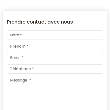
Prendre contact avec nous