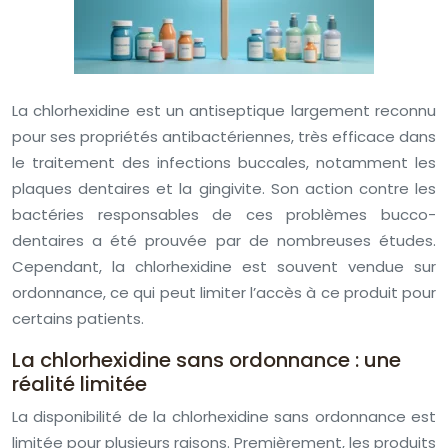
La chlorhexidine est un antiseptique largement reconnu
pour ses propriétés antibactériennes, très efficace dans
le traitement des infections buccales, notamment les
plaques dentaires et la gingivite. Son action contre les
bactéries responsables de ces problèmes bucco-
dentaires a été prouvée par de nombreuses études.
Cependant, la chlorhexidine est souvent vendue sur
ordonnance, ce qui peut limiter l’accès à ce produit pour
certains patients.
La chlorhexidine sans ordonnance : une
réalité limitée
La disponibilité de la chlorhexidine sans ordonnance est
limitée pour plusieurs raisons. Premièrement, les produits