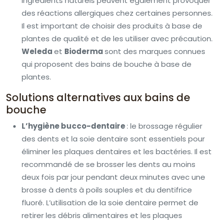
ingrédients naturels peuvent également provoquer
des réactions allergiques chez certaines personnes.
Il est important de choisir des produits à base de
plantes de qualité et de les utiliser avec précaution.
Weleda
et
Bioderma
sont des marques connues
qui proposent des bains de bouche à base de
plantes.
Solutions alternatives aux bains de
bouche
L’hygiène bucco-dentaire
: le brossage régulier
des dents et la soie dentaire sont essentiels pour
éliminer les plaques dentaires et les bactéries. Il est
recommandé de se brosser les dents au moins
deux fois par jour pendant deux minutes avec une
brosse à dents à poils souples et du dentifrice
fluoré. L’utilisation de la soie dentaire permet de
retirer les débris alimentaires et les plaques