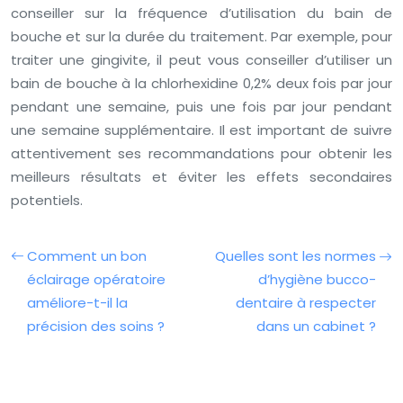
conseiller sur la fréquence d’utilisation du bain de
bouche et sur la durée du traitement. Par exemple, pour
traiter une gingivite, il peut vous conseiller d’utiliser un
bain de bouche à la chlorhexidine 0,2% deux fois par jour
pendant une semaine, puis une fois par jour pendant
une semaine supplémentaire. Il est important de suivre
attentivement ses recommandations pour obtenir les
meilleurs résultats et éviter les effets secondaires
potentiels.
Comment un bon
Quelles sont les normes
éclairage opératoire
d’hygiène bucco-
améliore-t-il la
dentaire à respecter
précision des soins ?
dans un cabinet ?