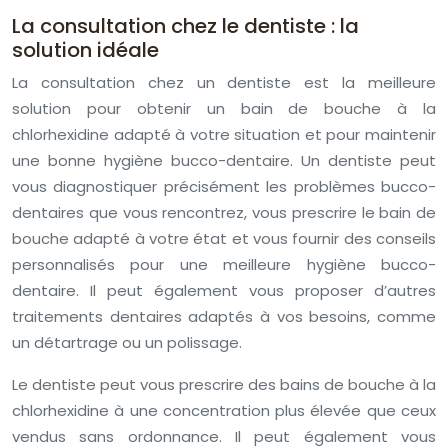
La consultation chez le dentiste : la
solution idéale
La consultation chez un dentiste est la meilleure
solution pour obtenir un bain de bouche à la
chlorhexidine adapté à votre situation et pour maintenir
une bonne hygiène bucco-dentaire. Un dentiste peut
vous diagnostiquer précisément les problèmes bucco-
dentaires que vous rencontrez, vous prescrire le bain de
bouche adapté à votre état et vous fournir des conseils
personnalisés pour une meilleure hygiène bucco-
dentaire. Il peut également vous proposer d’autres
traitements dentaires adaptés à vos besoins, comme
un détartrage ou un polissage.
Le dentiste peut vous prescrire des bains de bouche à la
chlorhexidine à une concentration plus élevée que ceux
vendus sans ordonnance. Il peut également vous