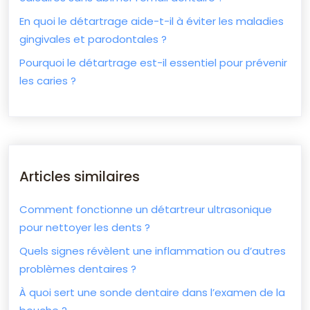
En quoi le détartrage aide-t-il à éviter les maladies
gingivales et parodontales ?
Pourquoi le détartrage est-il essentiel pour prévenir
les caries ?
Articles similaires
Comment fonctionne un détartreur ultrasonique
pour nettoyer les dents ?
Quels signes révèlent une inflammation ou d’autres
problèmes dentaires ?
À quoi sert une sonde dentaire dans l’examen de la