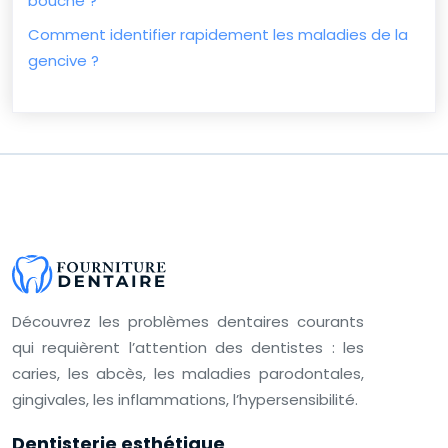
bouche ?
Comment identifier rapidement les maladies de la
gencive ?
Découvrez les problèmes dentaires courants
qui requièrent l’attention des dentistes : les
caries, les abcès, les maladies parodontales,
gingivales, les inflammations, l’hypersensibilité.
Dentisterie esthétique