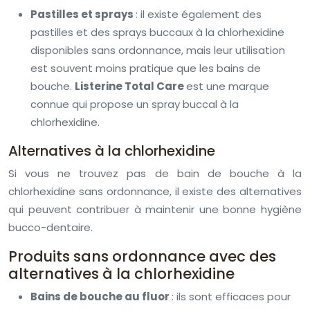
Pastilles et sprays
: il existe également des
pastilles et des sprays buccaux à la chlorhexidine
disponibles sans ordonnance, mais leur utilisation
est souvent moins pratique que les bains de
bouche.
Listerine Total Care
est une marque
connue qui propose un spray buccal à la
chlorhexidine.
Alternatives à la chlorhexidine
Si vous ne trouvez pas de bain de bouche à la
chlorhexidine sans ordonnance, il existe des alternatives
qui peuvent contribuer à maintenir une bonne hygiène
bucco-dentaire.
Produits sans ordonnance avec des
alternatives à la chlorhexidine
Bains de bouche au fluor
: ils sont efficaces pour