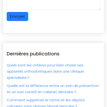
Dernières publications
Quels sont les critères pour bien choisir ses
appareils orthodontiques dans une clinique
spécialisée ?
Quelle est la différence entre un soin de prévention
et un soin curatif en cabinet dentaire ?
Comment supprimer le tartre et les dépôts
calcaires sans abîmer l’émail dentaire ?