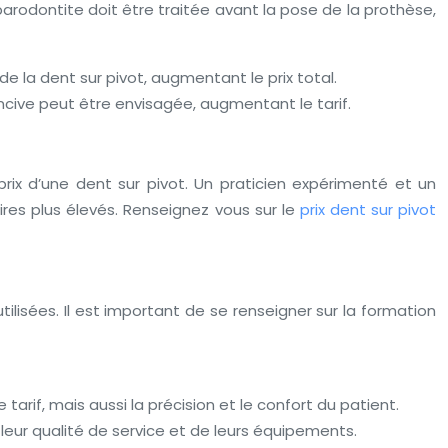
arodontite doit être traitée avant la pose de la prothèse,
 la dent sur pivot, augmentant le prix total.
encive peut être envisagée, augmentant le tarif.
prix d’une dent sur pivot. Un praticien expérimenté et un
res plus élevés. Renseignez vous sur le
prix dent sur pivot
ilisées. Il est important de se renseigner sur la formation
rif, mais aussi la précision et le confort du patient.
 leur qualité de service et de leurs équipements.