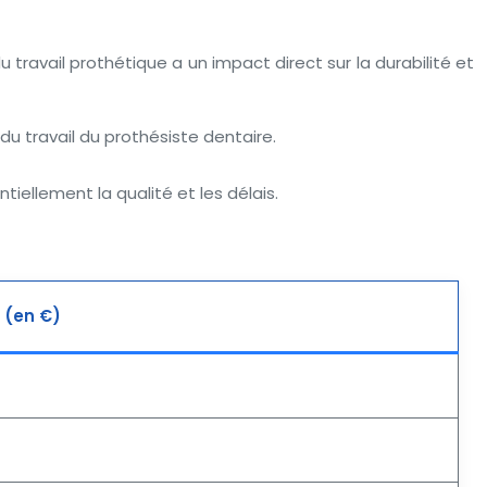
travail prothétique a un impact direct sur la durabilité et
 du travail du prothésiste dentaire.
ntiellement la qualité et les délais.
 (en €)