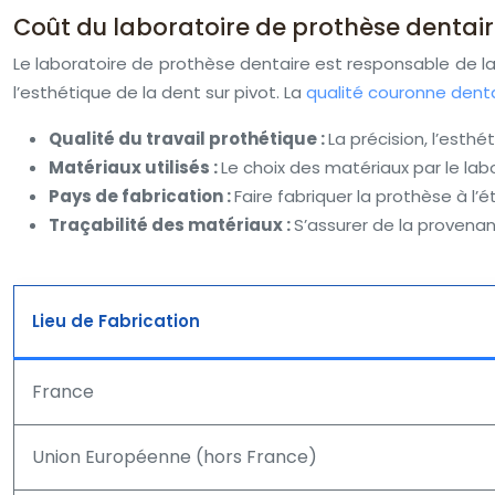
Coût du laboratoire de prothèse dentai
Le laboratoire de prothèse dentaire est responsable de la 
l’esthétique de la dent sur pivot. La
qualité couronne dent
Qualité du travail prothétique :
La précision, l’esth
Matériaux utilisés :
Le choix des matériaux par le labor
Pays de fabrication :
Faire fabriquer la prothèse à l’é
Traçabilité des matériaux :
S’assurer de la provenanc
Lieu de Fabrication
France
Union Européenne (hors France)