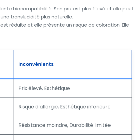
nte biocompatibilité. Son prix est plus élevé et elle peut
une translucidité plus naturelle.
est réduite et elle présente un risque de coloration. Elle
Inconvénients
Prix élevé, Esthétique
Risque d’allergie, Esthétique inférieure
Résistance moindre, Durabilité limitée