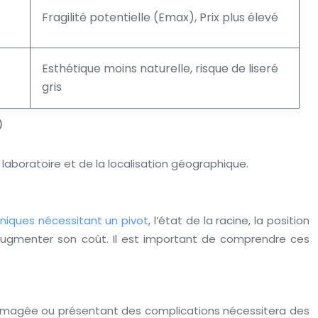
Fragilité potentielle (Emax), Prix plus élevé
Esthétique moins naturelle, risque de liseré
gris
)
laboratoire et de la localisation géographique.
liniques nécessitant un pivot
, l’état de la racine, la position
augmenter son coût. Il est important de comprendre ces
ndommagée ou présentant des complications nécessitera des