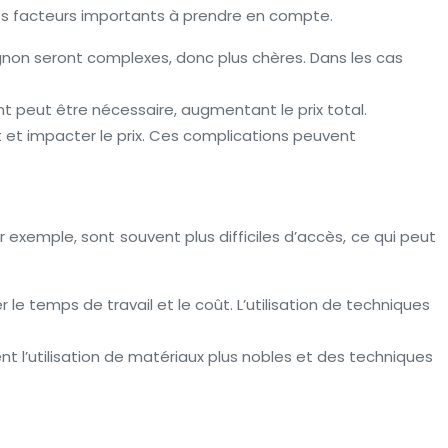
des facteurs importants à prendre en compte.
ignon seront complexes, donc plus chères. Dans les cas
nt peut être nécessaire, augmentant le prix total.
nt et impacter le prix. Ces complications peuvent
 exemple, sont souvent plus difficiles d’accès, ce qui peut
le temps de travail et le coût. L’utilisation de techniques
t l’utilisation de matériaux plus nobles et des techniques