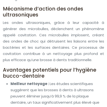
Mécanisme d’action des ondes
ultrasoniques
Les ondes ultrasoniques, grâce à leur capacité à
générer des microbulles, déclenchent un phénomène
appelé cavitation. Ces microbulles implosent, créant
des ondes de choc qui détruisent les liaisons entre les
bactéries et les surfaces dentaires. Ce processus de
cavitation contribue à un nettoyage plus profond et
plus efficace qu’une brosse à dents traditionnelle.
Avantages potentiels pour l’hygiène
bucco-dentaire
Meilleur nettoyage :
Les études scientifiques
suggèrent que les brosses à dents à ultrasons
peuvent éliminer jusqu’à 99,9 % de la plaque
dentaire, un taux significativement plus élevé que