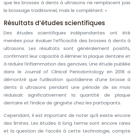
que les brosses à dents à ultrasons ne remplacent pas
le brossage traditionnel, mais le complètent. »
Résultats d’études scientifiques
Des études scientifiques indépendantes ont été
menées pour évaluer l’efficacité des brosses à dents à
ultrasons. Les résultats sont généralement positifs,
confirmant leur capacité à éliminer la plaque dentaire et
à réduire l’inflammation des gencives. Une étude publiée
dans le Journal of Clinical Periodontology en 2018 a
démontré que l’utilisation quotidienne d’une brosse à
dents à ultrasons pendant une période de six mois
réduisait significativement la quantité de plaque
dentaire et l’indice de gingivite chez les participants.
Cependant, il est important de noter qu’il existe encore
des limites. Les études à long terme sont encore rares
et la question de l’accès à cette technologie, compte