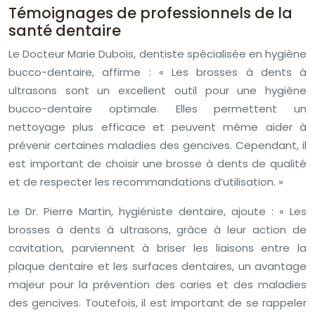
Témoignages de professionnels de la
santé dentaire
Le Docteur Marie Dubois, dentiste spécialisée en hygiène
bucco-dentaire, affirme : « Les brosses à dents à
ultrasons sont un excellent outil pour une hygiène
bucco-dentaire optimale. Elles permettent un
nettoyage plus efficace et peuvent même aider à
prévenir certaines maladies des gencives. Cependant, il
est important de choisir une brosse à dents de qualité
et de respecter les recommandations d’utilisation. »
Le Dr. Pierre Martin, hygiéniste dentaire, ajoute : « Les
brosses à dents à ultrasons, grâce à leur action de
cavitation, parviennent à briser les liaisons entre la
plaque dentaire et les surfaces dentaires, un avantage
majeur pour la prévention des caries et des maladies
des gencives. Toutefois, il est important de se rappeler