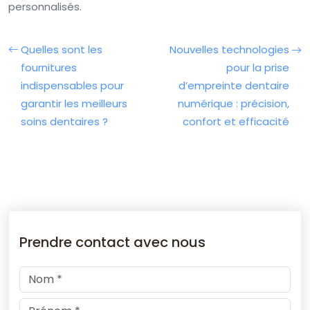
personnalisés.
Quelles sont les
Nouvelles technologies
fournitures
pour la prise
indispensables pour
d’empreinte dentaire
garantir les meilleurs
numérique : précision,
soins dentaires ?
confort et efficacité
Prendre contact avec nous