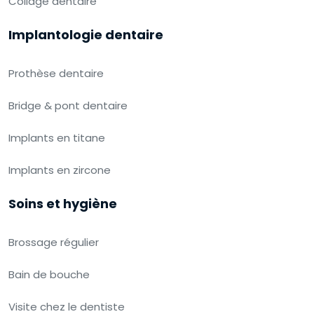
Collage dentaire
Implantologie dentaire
Prothèse dentaire
Bridge & pont dentaire
Implants en titane
Implants en zircone
Soins et hygiène
Brossage régulier
Bain de bouche
Visite chez le dentiste