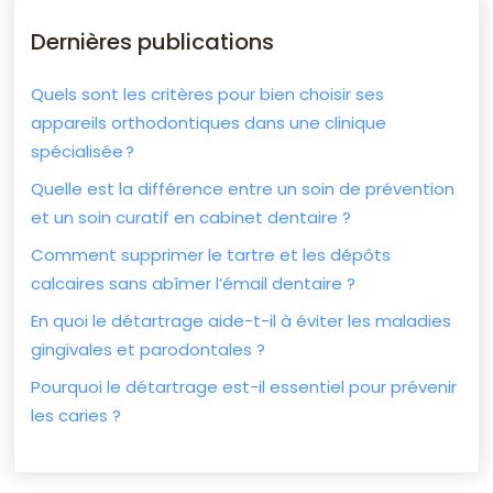
Dernières publications
Quels sont les critères pour bien choisir ses
appareils orthodontiques dans une clinique
spécialisée ?
Quelle est la différence entre un soin de prévention
et un soin curatif en cabinet dentaire ?
Comment supprimer le tartre et les dépôts
calcaires sans abîmer l’émail dentaire ?
En quoi le détartrage aide-t-il à éviter les maladies
gingivales et parodontales ?
Pourquoi le détartrage est-il essentiel pour prévenir
les caries ?