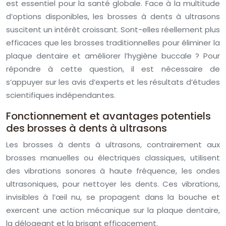
est essentiel pour la santé globale. Face à la multitude
d’options disponibles, les brosses à dents à ultrasons
suscitent un intérêt croissant. Sont-elles réellement plus
efficaces que les brosses traditionnelles pour éliminer la
plaque dentaire et améliorer l’hygiène buccale ? Pour
répondre à cette question, il est nécessaire de
s’appuyer sur les avis d’experts et les résultats d’études
scientifiques indépendantes.
Fonctionnement et avantages potentiels
des brosses à dents à ultrasons
Les brosses à dents à ultrasons, contrairement aux
brosses manuelles ou électriques classiques, utilisent
des vibrations sonores à haute fréquence, les ondes
ultrasoniques, pour nettoyer les dents. Ces vibrations,
invisibles à l’œil nu, se propagent dans la bouche et
exercent une action mécanique sur la plaque dentaire,
la délogeant et la brisant efficacement.