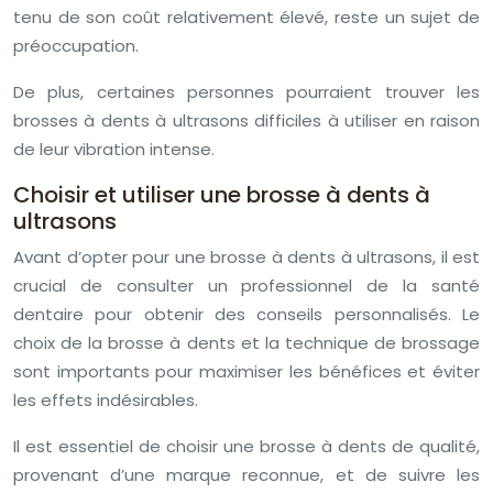
tenu de son coût relativement élevé, reste un sujet de
préoccupation.
De plus, certaines personnes pourraient trouver les
brosses à dents à ultrasons difficiles à utiliser en raison
de leur vibration intense.
Choisir et utiliser une brosse à dents à
ultrasons
Avant d’opter pour une brosse à dents à ultrasons, il est
crucial de consulter un professionnel de la santé
dentaire pour obtenir des conseils personnalisés. Le
choix de la brosse à dents et la technique de brossage
sont importants pour maximiser les bénéfices et éviter
les effets indésirables.
Il est essentiel de choisir une brosse à dents de qualité,
provenant d’une marque reconnue, et de suivre les