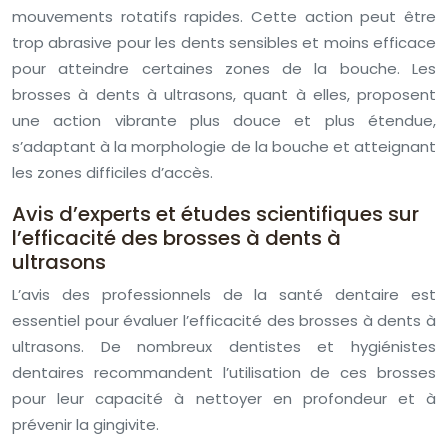
mouvements rotatifs rapides. Cette action peut être
trop abrasive pour les dents sensibles et moins efficace
pour atteindre certaines zones de la bouche. Les
brosses à dents à ultrasons, quant à elles, proposent
une action vibrante plus douce et plus étendue,
s’adaptant à la morphologie de la bouche et atteignant
les zones difficiles d’accès.
Avis d’experts et études scientifiques sur
l’efficacité des brosses à dents à
ultrasons
L’avis des professionnels de la santé dentaire est
essentiel pour évaluer l’efficacité des brosses à dents à
ultrasons. De nombreux dentistes et hygiénistes
dentaires recommandent l’utilisation de ces brosses
pour leur capacité à nettoyer en profondeur et à
prévenir la gingivite.