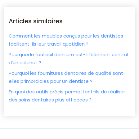
Articles similaires
Comment les meubles conçus pour les dentistes
facilitent-ils leur travail quotidien ?
Pourquoi le fauteuil dentaire est-il l’élément central
d’un cabinet ?
Pourquoi les fournitures dentaires de qualité sont-
elles primordiales pour un dentiste ?
En quoi des outils précis permettent-ils de réaliser
des soins dentaires plus efficaces ?