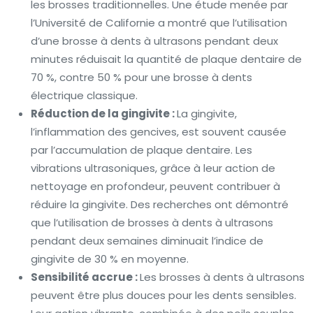
les brosses traditionnelles. Une étude menée par
l’Université de Californie a montré que l’utilisation
d’une brosse à dents à ultrasons pendant deux
minutes réduisait la quantité de plaque dentaire de
70 %, contre 50 % pour une brosse à dents
électrique classique.
Réduction de la gingivite :
La gingivite,
l’inflammation des gencives, est souvent causée
par l’accumulation de plaque dentaire. Les
vibrations ultrasoniques, grâce à leur action de
nettoyage en profondeur, peuvent contribuer à
réduire la gingivite. Des recherches ont démontré
que l’utilisation de brosses à dents à ultrasons
pendant deux semaines diminuait l’indice de
gingivite de 30 % en moyenne.
Sensibilité accrue :
Les brosses à dents à ultrasons
peuvent être plus douces pour les dents sensibles.