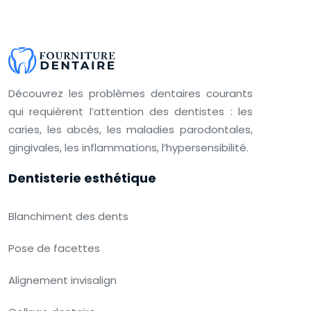
Découvrez les problèmes dentaires courants
qui requièrent l’attention des dentistes : les
caries, les abcès, les maladies parodontales,
gingivales, les inflammations, l’hypersensibilité.
Dentisterie esthétique
Blanchiment des dents
Pose de facettes
Alignement invisalign