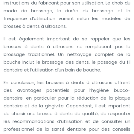
instructions du fabricant pour son utilisation. Le choix du
mode de brossage, la durée du brossage et la
fréquence d’utilisation varient selon les modèles de
brosses à dents à ultrasons.
Il est également important de se rappeler que les
brosses à dents à ultrasons ne remplacent pas le
brossage traditionnel. Un nettoyage complet de la
bouche inclut le brossage des dents, le passage du fil
dentaire et l’utilisation d’un bain de bouche.
En conclusion, les brosses à dents à ultrasons offrent
des avantages potentiels pour l’hygiène bucco-
dentaire, en particulier pour la réduction de la plaque
dentaire et de la gingivite. Cependant, il est important
de choisir une brosse à dents de qualité, de respecter
les recommandations d’utilisation et de consulter un
professionnel de la santé dentaire pour des conseils