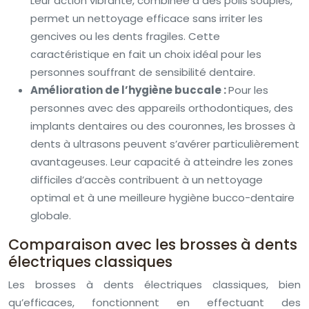
Leur action vibrante, combinée à des poils souples,
permet un nettoyage efficace sans irriter les
gencives ou les dents fragiles. Cette
caractéristique en fait un choix idéal pour les
personnes souffrant de sensibilité dentaire.
Amélioration de l’hygiène buccale :
Pour les
personnes avec des appareils orthodontiques, des
implants dentaires ou des couronnes, les brosses à
dents à ultrasons peuvent s’avérer particulièrement
avantageuses. Leur capacité à atteindre les zones
difficiles d’accès contribuent à un nettoyage
optimal et à une meilleure hygiène bucco-dentaire
globale.
Comparaison avec les brosses à dents
électriques classiques
Les brosses à dents électriques classiques, bien
qu’efficaces, fonctionnent en effectuant des