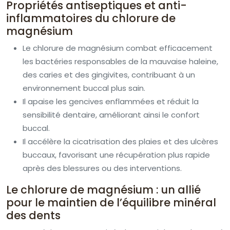
Propriétés antiseptiques et anti-
inflammatoires du chlorure de
magnésium
Le chlorure de magnésium combat efficacement
les bactéries responsables de la mauvaise haleine,
des caries et des gingivites, contribuant à un
environnement buccal plus sain.
Il apaise les gencives enflammées et réduit la
sensibilité dentaire, améliorant ainsi le confort
buccal.
Il accélère la cicatrisation des plaies et des ulcères
buccaux, favorisant une récupération plus rapide
après des blessures ou des interventions.
Le chlorure de magnésium : un allié
pour le maintien de l’équilibre minéral
des dents