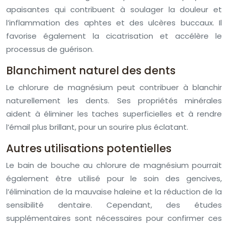
apaisantes qui contribuent à soulager la douleur et
l’inflammation des aphtes et des ulcères buccaux. Il
favorise également la cicatrisation et accélère le
processus de guérison.
Blanchiment naturel des dents
Le chlorure de magnésium peut contribuer à blanchir
naturellement les dents. Ses propriétés minérales
aident à éliminer les taches superficielles et à rendre
l’émail plus brillant, pour un sourire plus éclatant.
Autres utilisations potentielles
Le bain de bouche au chlorure de magnésium pourrait
également être utilisé pour le soin des gencives,
l’élimination de la mauvaise haleine et la réduction de la
sensibilité dentaire. Cependant, des études
supplémentaires sont nécessaires pour confirmer ces