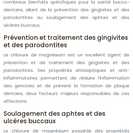
nombreux bienfaits spécifiques pour la santé bucco-
dentaire, allant de la prévention des gingivites et des
parodontites au soulagement des aphtes et des
ulcères buccaux.
Prévention et traitement des gingivites
et des parodontites
Le chlorure de magnésium est un excellent agent de
prévention et de traitement des gingivites et des
parodontites. Ses propriétés antiseptiques et anti-
inflammatoires permettent de réduire l’inflammation
des gencives et de prévenir la formation de plaque
dentaire, deux facteurs majeurs responsables de ces
affections.
Soulagement des aphtes et des
ulcères buccaux
Le chlorure de magnésium possède des propriétés