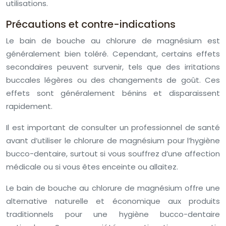
utilisations.
Précautions et contre-indications
Le bain de bouche au chlorure de magnésium est
généralement bien toléré. Cependant, certains effets
secondaires peuvent survenir, tels que des irritations
buccales légères ou des changements de goût. Ces
effets sont généralement bénins et disparaissent
rapidement.
Il est important de consulter un professionnel de santé
avant d’utiliser le chlorure de magnésium pour l’hygiène
bucco-dentaire, surtout si vous souffrez d’une affection
médicale ou si vous êtes enceinte ou allaitez.
Le bain de bouche au chlorure de magnésium offre une
alternative naturelle et économique aux produits
traditionnels pour une hygiène bucco-dentaire