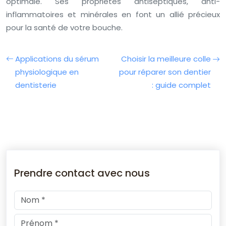
optimale. Ses propriétés antiseptiques, anti-
inflammatoires et minérales en font un allié précieux
pour la santé de votre bouche.
Applications du sérum
Choisir la meilleure colle
physiologique en
pour réparer son dentier
dentisterie
: guide complet
Prendre contact avec nous