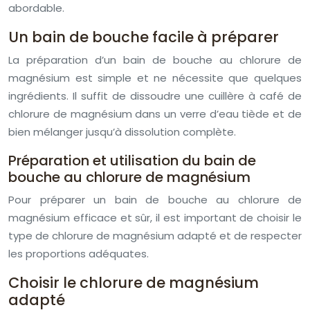
abordable.
Un bain de bouche facile à préparer
La préparation d’un bain de bouche au chlorure de
magnésium est simple et ne nécessite que quelques
ingrédients. Il suffit de dissoudre une cuillère à café de
chlorure de magnésium dans un verre d’eau tiède et de
bien mélanger jusqu’à dissolution complète.
Préparation et utilisation du bain de
bouche au chlorure de magnésium
Pour préparer un bain de bouche au chlorure de
magnésium efficace et sûr, il est important de choisir le
type de chlorure de magnésium adapté et de respecter
les proportions adéquates.
Choisir le chlorure de magnésium
adapté