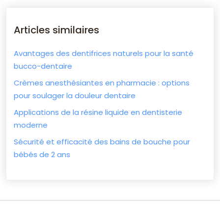
Articles similaires
Avantages des dentifrices naturels pour la santé
bucco-dentaire
Crèmes anesthésiantes en pharmacie : options
pour soulager la douleur dentaire
Applications de la résine liquide en dentisterie
moderne
Sécurité et efficacité des bains de bouche pour
bébés de 2 ans