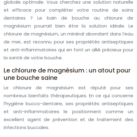
globale optimale. Vous cherchez une solution naturelle
et efficace pour compléter votre routine de soins
dentaires ? Le bain de bouche au chlorure de
magnésium pourrait bien être la solution idéale. Le
chlorure de magnésium, un minéral abondant dans l’eau
de mer, est reconnu pour ses propriétés antiseptiques
et anti-inflammatoires qui en font un allié précieux pour
la santé de votre bouche.
Le chlorure de magnésium : un atout pour
une bouche saine
Le chlorure de magnésium est réputé pour ses
nombreux bienfaits thérapeutiques. En ce qui concerne
l’hygiène bucco-dentaire, ses propriétés antiseptiques
et anti-inflammatoires le positionnent comme un
excellent agent de prévention et de traitement des
infections buccales.