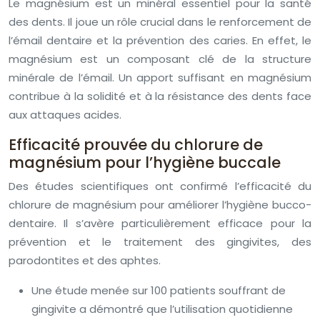
Le magnésium est un minéral essentiel pour la santé
des dents. Il joue un rôle crucial dans le renforcement de
l’émail dentaire et la prévention des caries. En effet, le
magnésium est un composant clé de la structure
minérale de l’émail. Un apport suffisant en magnésium
contribue à la solidité et à la résistance des dents face
aux attaques acides.
Efficacité prouvée du chlorure de
magnésium pour l’hygiène buccale
Des études scientifiques ont confirmé l’efficacité du
chlorure de magnésium pour améliorer l’hygiène bucco-
dentaire. Il s’avère particulièrement efficace pour la
prévention et le traitement des gingivites, des
parodontites et des aphtes.
Une étude menée sur 100 patients souffrant de
gingivite a démontré que l’utilisation quotidienne