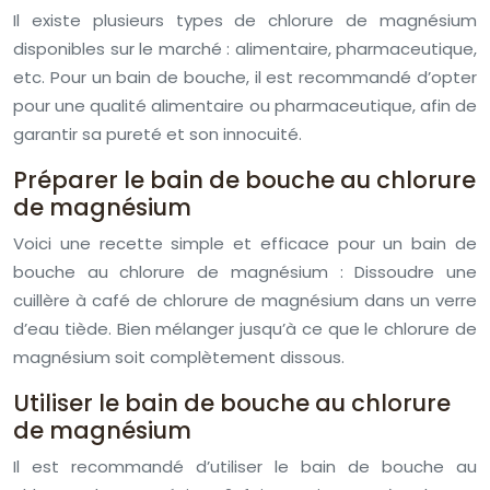
Il existe plusieurs types de chlorure de magnésium
disponibles sur le marché : alimentaire, pharmaceutique,
etc. Pour un bain de bouche, il est recommandé d’opter
pour une qualité alimentaire ou pharmaceutique, afin de
garantir sa pureté et son innocuité.
Préparer le bain de bouche au chlorure
de magnésium
Voici une recette simple et efficace pour un bain de
bouche au chlorure de magnésium : Dissoudre une
cuillère à café de chlorure de magnésium dans un verre
d’eau tiède. Bien mélanger jusqu’à ce que le chlorure de
magnésium soit complètement dissous.
Utiliser le bain de bouche au chlorure
de magnésium
Il est recommandé d’utiliser le bain de bouche au