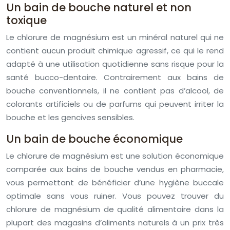
Un bain de bouche naturel et non
toxique
Le chlorure de magnésium est un minéral naturel qui ne
contient aucun produit chimique agressif, ce qui le rend
adapté à une utilisation quotidienne sans risque pour la
santé bucco-dentaire. Contrairement aux bains de
bouche conventionnels, il ne contient pas d’alcool, de
colorants artificiels ou de parfums qui peuvent irriter la
bouche et les gencives sensibles.
Un bain de bouche économique
Le chlorure de magnésium est une solution économique
comparée aux bains de bouche vendus en pharmacie,
vous permettant de bénéficier d’une hygiène buccale
optimale sans vous ruiner. Vous pouvez trouver du
chlorure de magnésium de qualité alimentaire dans la
plupart des magasins d’aliments naturels à un prix très