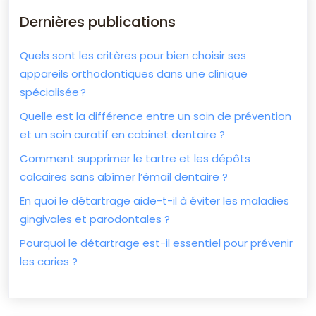
Dernières publications
Quels sont les critères pour bien choisir ses
appareils orthodontiques dans une clinique
spécialisée ?
Quelle est la différence entre un soin de prévention
et un soin curatif en cabinet dentaire ?
Comment supprimer le tartre et les dépôts
calcaires sans abîmer l’émail dentaire ?
En quoi le détartrage aide-t-il à éviter les maladies
gingivales et parodontales ?
Pourquoi le détartrage est-il essentiel pour prévenir
les caries ?