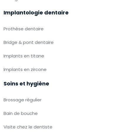
Implantologie dentaire
Prothèse dentaire
Bridge & pont dentaire
Implants en titane
Implants en zircone
Soins et hygiène
Brossage régulier
Bain de bouche
Visite chez le dentiste