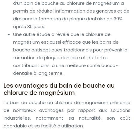
d’un bain de bouche au chlorure de magnésium a
permis de réduire l’inflammation des gencives et de
diminuer la formation de plaque dentaire de 30%
après 30 jours.
Une autre étude a révélé que le chlorure de
magnésium est aussi efficace que les bains de
bouche antiseptiques traditionnels pour prévenir la
formation de plaque dentaire et de tartre,
contribuant ainsi à une meilleure santé bucco-
dentaire à long terme.
Les avantages du bain de bouche au
chlorure de magnésium
Le bain de bouche au chlorure de magnésium présente
de nombreux avantages par rapport aux solutions
industrielles, notamment sa naturalité, son coût
abordable et sa facilité d’utilisation.