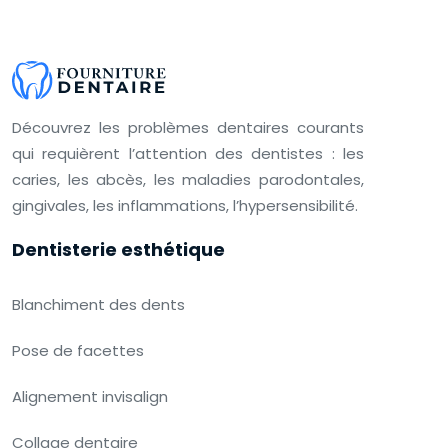
Découvrez les problèmes dentaires courants
qui requièrent l’attention des dentistes : les
caries, les abcès, les maladies parodontales,
gingivales, les inflammations, l’hypersensibilité.
Dentisterie esthétique
Blanchiment des dents
Pose de facettes
Alignement invisalign
Collage dentaire