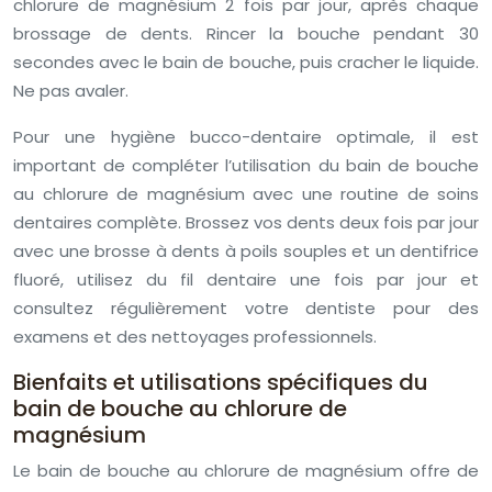
chlorure de magnésium 2 fois par jour, après chaque
brossage de dents. Rincer la bouche pendant 30
secondes avec le bain de bouche, puis cracher le liquide.
Ne pas avaler.
Pour une hygiène bucco-dentaire optimale, il est
important de compléter l’utilisation du bain de bouche
au chlorure de magnésium avec une routine de soins
dentaires complète. Brossez vos dents deux fois par jour
avec une brosse à dents à poils souples et un dentifrice
fluoré, utilisez du fil dentaire une fois par jour et
consultez régulièrement votre dentiste pour des
examens et des nettoyages professionnels.
Bienfaits et utilisations spécifiques du
bain de bouche au chlorure de
magnésium
Le bain de bouche au chlorure de magnésium offre de