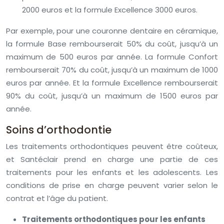
2000 euros et la formule Excellence 3000 euros.
Par exemple, pour une couronne dentaire en céramique,
la formule Base rembourserait 50% du coût, jusqu’à un
maximum de 500 euros par année. La formule Confort
rembourserait 70% du coût, jusqu’à un maximum de 1000
euros par année. Et la formule Excellence rembourserait
90% du coût, jusqu’à un maximum de 1500 euros par
année.
Soins d’orthodontie
Les traitements orthodontiques peuvent être coûteux,
et Santéclair prend en charge une partie de ces
traitements pour les enfants et les adolescents. Les
conditions de prise en charge peuvent varier selon le
contrat et l’âge du patient.
Traitements orthodontiques pour les enfants