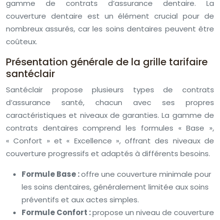
gamme de contrats d’assurance dentaire. La
couverture dentaire est un élément crucial pour de
nombreux assurés, car les soins dentaires peuvent être
coûteux.
Présentation générale de la grille tarifaire
santéclair
Santéclair propose plusieurs types de contrats
d’assurance santé, chacun avec ses propres
caractéristiques et niveaux de garanties. La gamme de
contrats dentaires comprend les formules « Base »,
« Confort » et « Excellence », offrant des niveaux de
couverture progressifs et adaptés à différents besoins.
Formule Base :
offre une couverture minimale pour
les soins dentaires, généralement limitée aux soins
préventifs et aux actes simples.
Formule Confort :
propose un niveau de couverture