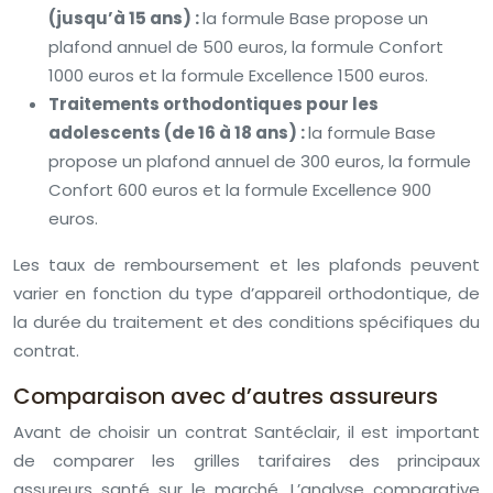
(jusqu’à 15 ans) :
la formule Base propose un
plafond annuel de 500 euros, la formule Confort
1000 euros et la formule Excellence 1500 euros.
Traitements orthodontiques pour les
adolescents (de 16 à 18 ans) :
la formule Base
propose un plafond annuel de 300 euros, la formule
Confort 600 euros et la formule Excellence 900
euros.
Les taux de remboursement et les plafonds peuvent
varier en fonction du type d’appareil orthodontique, de
la durée du traitement et des conditions spécifiques du
contrat.
Comparaison avec d’autres assureurs
Avant de choisir un contrat Santéclair, il est important
de comparer les grilles tarifaires des principaux
assureurs santé sur le marché. L’analyse comparative