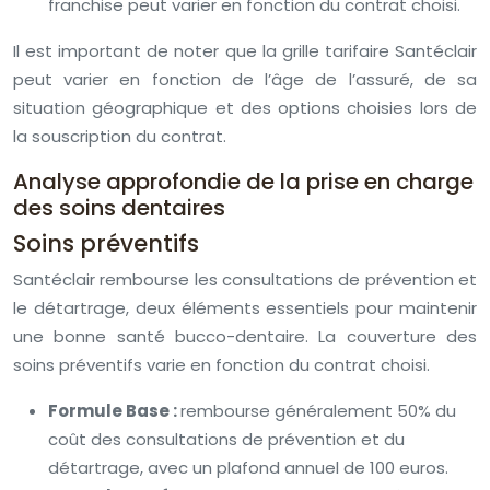
franchise peut varier en fonction du contrat choisi.
Il est important de noter que la grille tarifaire Santéclair
peut varier en fonction de l’âge de l’assuré, de sa
situation géographique et des options choisies lors de
la souscription du contrat.
Analyse approfondie de la prise en charge
des soins dentaires
Soins préventifs
Santéclair rembourse les consultations de prévention et
le détartrage, deux éléments essentiels pour maintenir
une bonne santé bucco-dentaire. La couverture des
soins préventifs varie en fonction du contrat choisi.
Formule Base :
rembourse généralement 50% du
coût des consultations de prévention et du
détartrage, avec un plafond annuel de 100 euros.