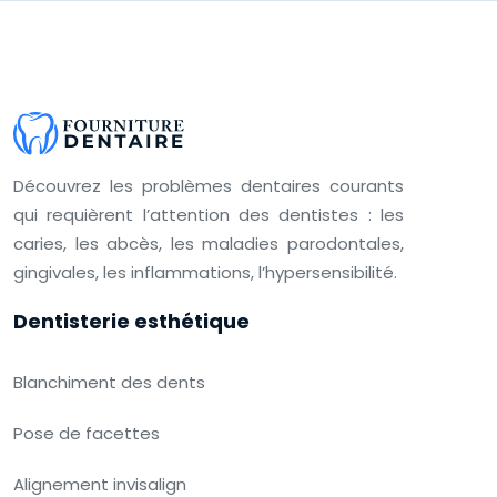
Découvrez les problèmes dentaires courants
qui requièrent l’attention des dentistes : les
caries, les abcès, les maladies parodontales,
gingivales, les inflammations, l’hypersensibilité.
Dentisterie esthétique
Blanchiment des dents
Pose de facettes
Alignement invisalign