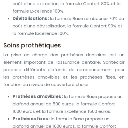
coût d’une extraction, la formule Confort 80% et la
formule Excellence 100%.
Dévitalisations :
la formule Base rembourse 70% du
coût d’une dévitalisation, la formule Confort 90% et
la formule Excellence 100%.
Soins prothétiques
La prise en charge des prothèses dentaires est un
élément important de l’assurance dentaire. Santéclair
propose différents plafonds de remboursement pour
les prothèses amovibles et les prothèses fixes, en
fonction du niveau de couverture choisi.
Prothèses amovibles :
la formule Base propose un
plafond annuel de 500 euros, la formule Confort
1000 euros et la formule Excellence 1500 euros.
Prothèses fixes :
la formule Base propose un
plafond annuel de 1000 euros, la formule Confort