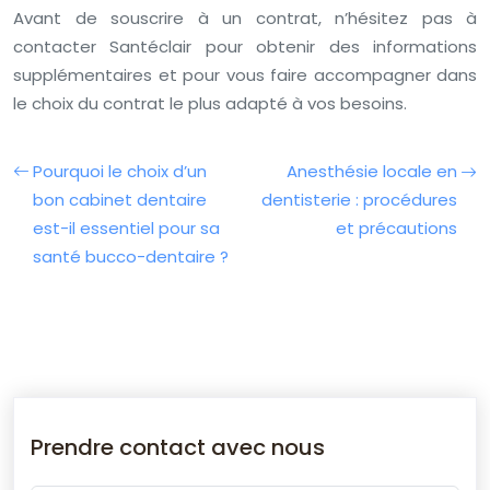
Avant de souscrire à un contrat, n’hésitez pas à
contacter Santéclair pour obtenir des informations
supplémentaires et pour vous faire accompagner dans
le choix du contrat le plus adapté à vos besoins.
Pourquoi le choix d’un
Anesthésie locale en
bon cabinet dentaire
dentisterie : procédures
est-il essentiel pour sa
et précautions
santé bucco-dentaire ?
Prendre contact avec nous