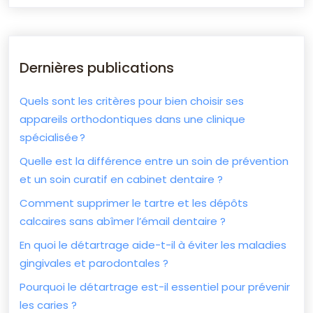
Dernières publications
Quels sont les critères pour bien choisir ses
appareils orthodontiques dans une clinique
spécialisée ?
Quelle est la différence entre un soin de prévention
et un soin curatif en cabinet dentaire ?
Comment supprimer le tartre et les dépôts
calcaires sans abîmer l’émail dentaire ?
En quoi le détartrage aide-t-il à éviter les maladies
gingivales et parodontales ?
Pourquoi le détartrage est-il essentiel pour prévenir
les caries ?