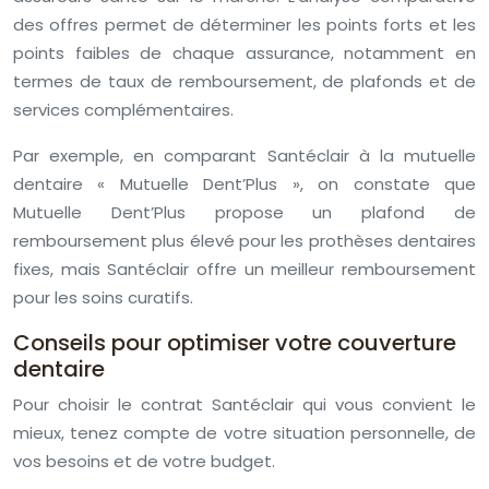
des offres permet de déterminer les points forts et les
points faibles de chaque assurance, notamment en
termes de taux de remboursement, de plafonds et de
services complémentaires.
Par exemple, en comparant Santéclair à la mutuelle
dentaire « Mutuelle Dent’Plus », on constate que
Mutuelle Dent’Plus propose un plafond de
remboursement plus élevé pour les prothèses dentaires
fixes, mais Santéclair offre un meilleur remboursement
pour les soins curatifs.
Conseils pour optimiser votre couverture
dentaire
Pour choisir le contrat Santéclair qui vous convient le
mieux, tenez compte de votre situation personnelle, de
vos besoins et de votre budget.