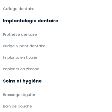
Collage dentaire
Implantologie dentaire
Prothèse dentaire
Bridge & pont dentaire
Implants en titane
Implants en zircone
Soins et hygiène
Brossage régulier
Bain de bouche