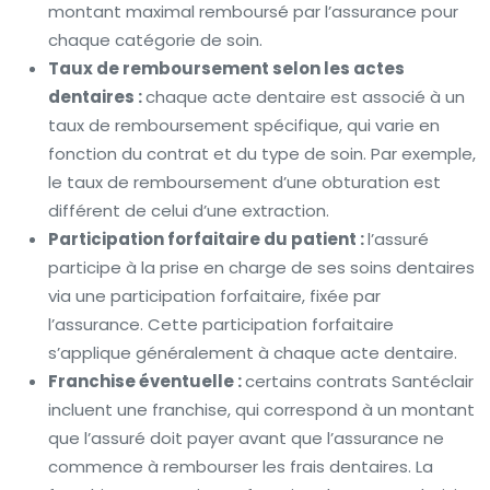
montant maximal remboursé par l’assurance pour
chaque catégorie de soin.
Taux de remboursement selon les actes
dentaires :
chaque acte dentaire est associé à un
taux de remboursement spécifique, qui varie en
fonction du contrat et du type de soin. Par exemple,
le taux de remboursement d’une obturation est
différent de celui d’une extraction.
Participation forfaitaire du patient :
l’assuré
participe à la prise en charge de ses soins dentaires
via une participation forfaitaire, fixée par
l’assurance. Cette participation forfaitaire
s’applique généralement à chaque acte dentaire.
Franchise éventuelle :
certains contrats Santéclair
incluent une franchise, qui correspond à un montant
que l’assuré doit payer avant que l’assurance ne
commence à rembourser les frais dentaires. La