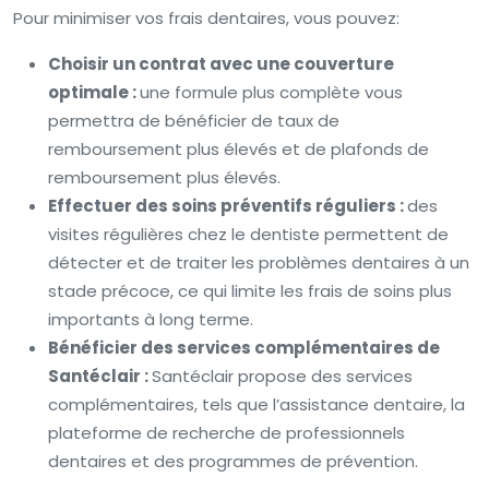
Pour minimiser vos frais dentaires, vous pouvez:
Choisir un contrat avec une couverture
optimale :
une formule plus complète vous
permettra de bénéficier de taux de
remboursement plus élevés et de plafonds de
remboursement plus élevés.
Effectuer des soins préventifs réguliers :
des
visites régulières chez le dentiste permettent de
détecter et de traiter les problèmes dentaires à un
stade précoce, ce qui limite les frais de soins plus
importants à long terme.
Bénéficier des services complémentaires de
Santéclair :
Santéclair propose des services
complémentaires, tels que l’assistance dentaire, la
plateforme de recherche de professionnels
dentaires et des programmes de prévention.