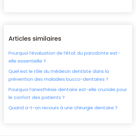
Articles similaires
Pourquoi l’évaluation de l’état du parodonte est-
elle essentielle ?
Quel est le rôle du médecin dentiste dans la
prévention des maladies bucco-dentaires ?
Pourquoi l’anesthésie dentaire est-elle cruciale pour
le confort des patients ?
Quand a-t-on recours à une chirurgie dentaire ?