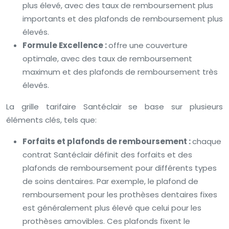
plus élevé, avec des taux de remboursement plus
importants et des plafonds de remboursement plus
élevés.
Formule Excellence :
offre une couverture
optimale, avec des taux de remboursement
maximum et des plafonds de remboursement très
élevés.
La grille tarifaire Santéclair se base sur plusieurs
éléments clés, tels que:
Forfaits et plafonds de remboursement :
chaque
contrat Santéclair définit des forfaits et des
plafonds de remboursement pour différents types
de soins dentaires. Par exemple, le plafond de
remboursement pour les prothèses dentaires fixes
est généralement plus élevé que celui pour les
prothèses amovibles. Ces plafonds fixent le