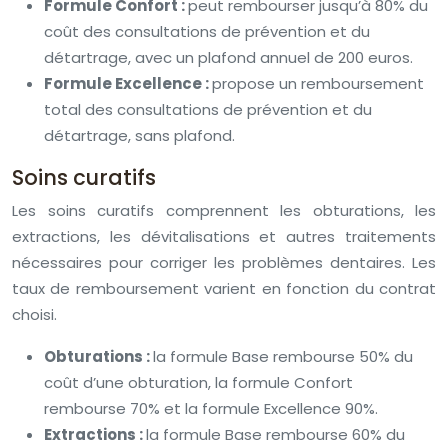
Formule Confort :
peut rembourser jusqu’à 80% du
coût des consultations de prévention et du
détartrage, avec un plafond annuel de 200 euros.
Formule Excellence :
propose un remboursement
total des consultations de prévention et du
détartrage, sans plafond.
Soins curatifs
Les soins curatifs comprennent les obturations, les
extractions, les dévitalisations et autres traitements
nécessaires pour corriger les problèmes dentaires. Les
taux de remboursement varient en fonction du contrat
choisi.
Obturations :
la formule Base rembourse 50% du
coût d’une obturation, la formule Confort
rembourse 70% et la formule Excellence 90%.
Extractions :
la formule Base rembourse 60% du